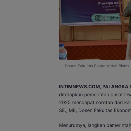
Dosen Fakultas Ekonomi dan Bisnis 
INTIMNEWS.COM, PALANGKA 
ditetapkan pemerintah pusat lew
2025 mendapat sorotan dari kal
SE., ME, Dosen Fakultas Ekonom
Menurutnya, langkah pemerintah