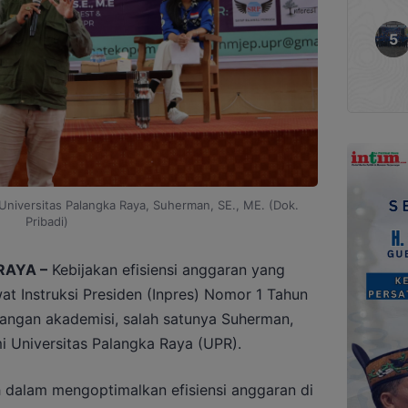
Universitas Palangka Raya, Suherman, SE., ME. (Dok.
Pribadi)
RAYA –
Kebijakan efisiensi anggaran yang
at Instruksi Presiden (Inpres) Nomor 1 Tahun
angan akademisi, salah satunya Suherman,
i Universitas Palangka Raya (UPR).
 dalam mengoptimalkan efisiensi anggaran di