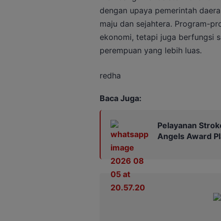
dengan upaya pemerintah daera
maju dan sejahtera. Program-p
ekonomi, tetapi juga berfungsi
perempuan yang lebih luas.
redha
Baca Juga:
Pelayanan Strok
Angels Award P