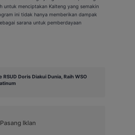
h untuk menciptakan Kalteng yang semakin
rogram ini tidak hanya memberikan dampak
 sebagai sarana untuk pemberdayaan
e RSUD Doris Diakui Dunia, Raih WSO
latinum