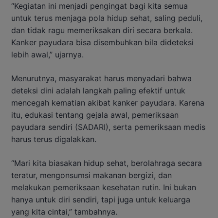
“Kegiatan ini menjadi pengingat bagi kita semua
untuk terus menjaga pola hidup sehat, saling peduli,
dan tidak ragu memeriksakan diri secara berkala.
Kanker payudara bisa disembuhkan bila dideteksi
lebih awal,” ujarnya.
Menurutnya, masyarakat harus menyadari bahwa
deteksi dini adalah langkah paling efektif untuk
mencegah kematian akibat kanker payudara. Karena
itu, edukasi tentang gejala awal, pemeriksaan
payudara sendiri (SADARI), serta pemeriksaan medis
harus terus digalakkan.
“Mari kita biasakan hidup sehat, berolahraga secara
teratur, mengonsumsi makanan bergizi, dan
melakukan pemeriksaan kesehatan rutin. Ini bukan
hanya untuk diri sendiri, tapi juga untuk keluarga
yang kita cintai,” tambahnya.