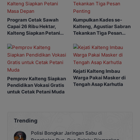
Program Cetak Sawah
Kumpulkan Kades se-
Capai 26 Ribu Hektar,
Kalteng, Agustiar Sabran
Kalteng Siapkan Petani
Tekankan Tiga Pesan
Masa Depan
Penting
Kejati Kalteng Imbau
Warga Pakai Masker di
Pemprov Kalteng Siapkan
Tengah Asap Karhutla
Pendidikan Vokasi Gratis
untuk Cetak Petani Muda
Trending
Polisi Bongkar Jaringan Sabu di