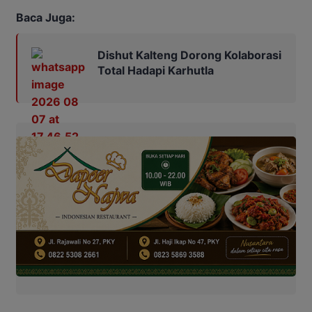
Baca Juga:
Dishut Kalteng Dorong Kolaborasi
Total Hadapi Karhutla