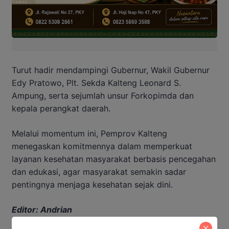
Turut hadir mendampingi Gubernur, Wakil Gubernur
Edy Pratowo, Plt. Sekda Kalteng Leonard S.
Ampung, serta sejumlah unsur Forkopimda dan
kepala perangkat daerah.
Melalui momentum ini, Pemprov Kalteng
menegaskan komitmennya dalam memperkuat
layanan kesehatan masyarakat berbasis pencegahan
dan edukasi, agar masyarakat semakin sadar
pentingnya menjaga kesehatan sejak dini.
Editor: Andrian