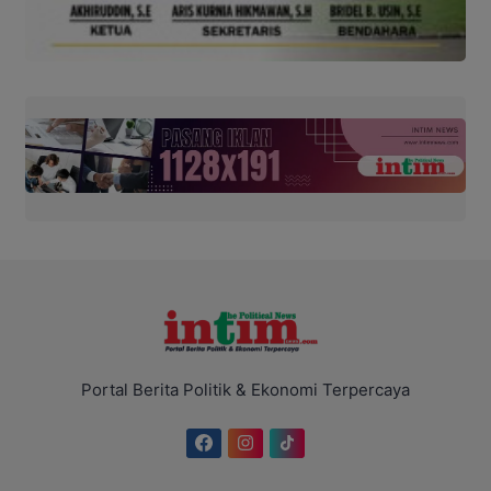
Portal Berita Politik & Ekonomi Terpercaya