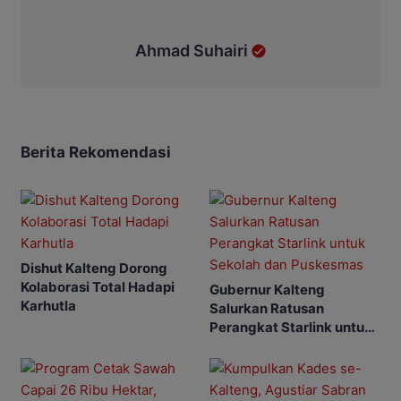
Ahmad Suhairi
Berita Rekomendasi
Dishut Kalteng Dorong
Kolaborasi Total Hadapi
Gubernur Kalteng
Karhutla
Salurkan Ratusan
Perangkat Starlink untuk
Sekolah dan Puskesmas