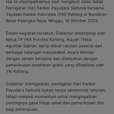
Hal ini disampaikannya saat mengikuti Jalan Sehat
Peringatan Hari Kanker Payudara Sedunia bersama
Yayasan Kanker Indonesia (YKI) Kalteng di Bundaran
Besar Palangka Raya, Minggu, 19 Oktober 2025.
Dalam kegiatan tersebut, Gubernur didampingi oleh
Ketua TP PKK Provinsi Kalteng, Aisyah Thisia
Agustiar Sabran, serta diikuti ratusan peserta dari
berbagai kalangan masyarakat. Acara dimulai
dengan senam bersama dan dilanjutkan dengan
pemeriksaan kesehatan gratis yang difasilitasi oleh
YKI Kalteng.
Gubernur menegaskan, peringatan Hari Kanker
Payudara Sedunia bukan hanya seremonial tahunan,
tetapi menjadi momentum untuk mengingatkan
pentingnya gaya hidup sehat dan pemeriksaan dini
bagi perempuan.