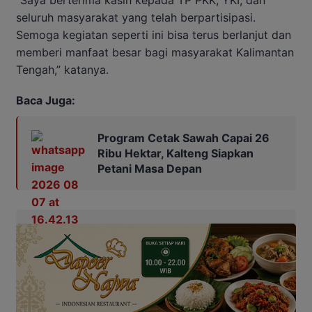
seluruh masyarakat yang telah berpartisipasi.
Semoga kegiatan seperti ini bisa terus berlanjut dan
memberi manfaat besar bagi masyarakat Kalimantan
Tengah,” katanya.
Baca Juga:
Program Cetak Sawah Capai 26
Ribu Hektar, Kalteng Siapkan
Petani Masa Depan