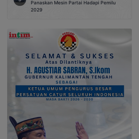
Panaskan Mesin Partai Hadapi Pemilu
2029