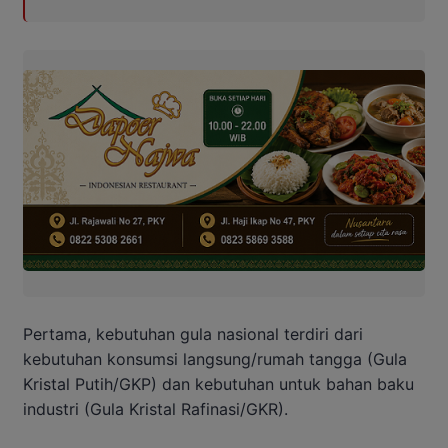
Pertama, kebutuhan gula nasional terdiri dari
kebutuhan konsumsi langsung/rumah tangga (Gula
Kristal Putih/GKP) dan kebutuhan untuk bahan baku
industri (Gula Kristal Rafinasi/GKR).