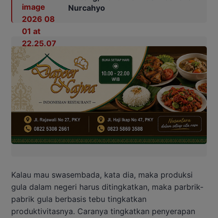
Nurcahyo
Kalau mau swasembada, kata dia, maka produksi
gula dalam negeri harus ditingkatkan, maka parbrik-
pabrik gula berbasis tebu tingkatkan
produktivitasnya. Caranya tingkatkan penyerapan