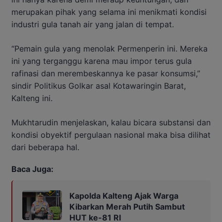
merupakan pihak yang selama ini menikmati kondisi
industri gula tanah air yang jalan di tempat.
“Pemain gula yang menolak Permenperin ini. Mereka
ini yang terganggu karena mau impor terus gula
rafinasi dan merembeskannya ke pasar konsumsi,”
sindir Politikus Golkar asal Kotawaringin Barat,
Kalteng ini.
Mukhtarudin menjelaskan, kalau bicara substansi dan
kondisi obyektif pergulaan nasional maka bisa dilihat
dari beberapa hal.
Baca Juga:
Kapolda Kalteng Ajak Warga
Kibarkan Merah Putih Sambut
HUT ke-81 RI