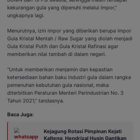
kekurangan gula yang dipenuhi melalui impor,”
ungkapnya lagi.
Menurutnya, izin impor yang diberikan berupa impor
Gula Kristal Mentah / Raw Sugar yang diolah menjadi
Gula Kristal Putih dan Gula Kristal Rafinasi agar
memberikan nilai tambah di dalam negeri.
“Untuk memberikan menjamin dan kepastian
ketersediaan bahan baku industri gula dalam rangka
pemenuhan kebutuhan gula nasional, maka
diterbitkan Peraturan Menteri Perindustrian No. 3
Tahun 2021,” tandasnya.
Baca Juga:
Kejagung Rotasi Pimpinan Kejati
Kalteng, Hendrizal Husin Gantikan