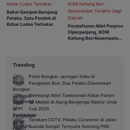
Bakar Sampah Berujung
Petaka, Satu Pondok di
Kobar Ludes Terbakar
Pendaftaran Atlet Porprov
Diperpanjang, KONI
Kalteng Beri Kesempatan
Terakhir bagi Daerah
Trending
Polisi Bongkar Jaringan Sabu di
Pangkalan Bun, Dua Pelaku Diamankan
Gemilang! Atlet Taekwondo Kobar Panen
89 Medali di Ajang Bergengsi Rektor Unda
Cup 2025
Terekam CCTV, Pelaku Curanmor di Jalan
Juanda Sampit Ternyata Seorang PNS