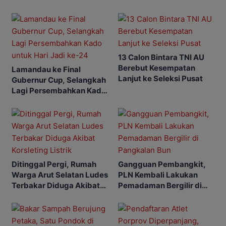
13 Calon Bintara TNI AU
Berebut Kesempatan
Lamandau ke Final
Lanjut ke Seleksi Pusat
Gubernur Cup, Selangkah
Lagi Persembahkan Kado
untuk Hari Jadi ke-24
Ditinggal Pergi, Rumah
Gangguan Pembangkit,
Warga Arut Selatan Ludes
PLN Kembali Lakukan
Terbakar Diduga Akibat
Pemadaman Bergilir di
Korsleting Listrik
Pangkalan Bun