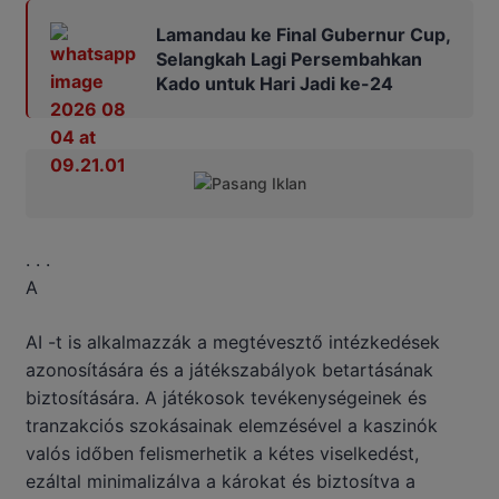
Lamandau ke Final Gubernur Cup,
Selangkah Lagi Persembahkan
Kado untuk Hari Jadi ke-24
. . .
A
AI -t is alkalmazzák a megtévesztő intézkedések
azonosítására és a játékszabályok betartásának
biztosítására. A játékosok tevékenységeinek és
tranzakciós szokásainak elemzésével a kaszinók
valós időben felismerhetik a kétes viselkedést,
ezáltal minimalizálva a károkat és biztosítva a