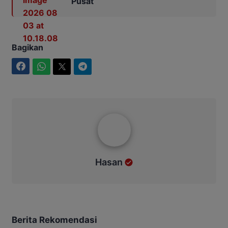
Pusat
Bagikan
Facebook
WhatsApp
Twitter
Telegram
Hasan
Hasan
Berita Rekomendasi