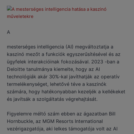
A
mesterséges intelligencia (AI) megváltoztatja a
kaszinó mezőt a funkciók egyszerűsítésével és az
ügyfelek interakcióinak fokozásával. 2023 -ban a
Deloitte tanulmánya kiemelte, hogy az AI
technológiák akár 30%-kal javíthatják az operatív
termelékenységet, lehetővé téve a kaszinók
számára, hogy hatékonyabban kezeljék a kellékeket
és javítsák a szolgáltatás végrehajtását.
Figyelemre méltó szám ebben az ágazatban Bill
Hornbuckle, az MGM Resorts International
vezérigazgatója, aki lelkes támogatója volt az AI