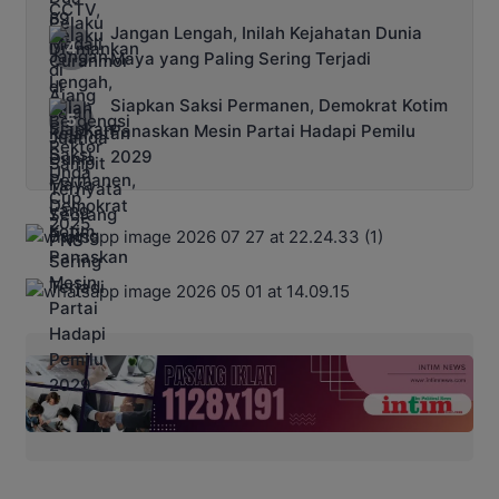
Jangan Lengah, Inilah Kejahatan Dunia
Maya yang Paling Sering Terjadi
Siapkan Saksi Permanen, Demokrat Kotim
Panaskan Mesin Partai Hadapi Pemilu
2029