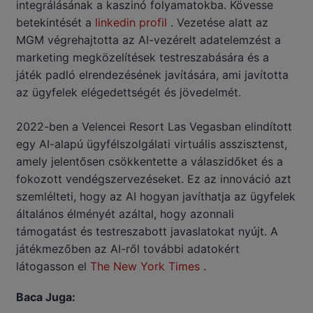
integrálásának a kaszinó folyamatokba. Kövesse
betekintését a
linkedin profil
. Vezetése alatt az
MGM végrehajtotta az AI-vezérelt adatelemzést a
marketing megközelítések testreszabására és a
játék padló elrendezésének javítására, ami javította
az ügyfelek elégedettségét és jövedelmét.
2022-ben a Velencei Resort Las Vegasban elindított
egy AI-alapú ügyfélszolgálati virtuális asszisztenst,
amely jelentősen csökkentette a válaszidőket és a
fokozott vendégszervezéseket. Ez az innováció azt
szemlélteti, hogy az AI hogyan javíthatja az ügyfelek
általános élményét azáltal, hogy azonnali
támogatást és testreszabott javaslatokat nyújt. A
játékmezőben az AI-ről további adatokért
látogasson el
The New York Times
.
Baca Juga: