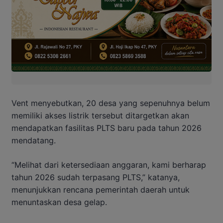
Vent menyebutkan, 20 desa yang sepenuhnya belum
memiliki akses listrik tersebut ditargetkan akan
mendapatkan fasilitas PLTS baru pada tahun 2026
mendatang.
“Melihat dari ketersediaan anggaran, kami berharap
tahun 2026 sudah terpasang PLTS,” katanya,
menunjukkan rencana pemerintah daerah untuk
menuntaskan desa gelap.