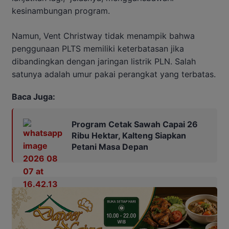
kesinambungan program.
Namun, Vent Christway tidak menampik bahwa
penggunaan PLTS memiliki keterbatasan jika
dibandingkan dengan jaringan listrik PLN. Salah
satunya adalah umur pakai perangkat yang terbatas.
Baca Juga:
Program Cetak Sawah Capai 26
Ribu Hektar, Kalteng Siapkan
Petani Masa Depan