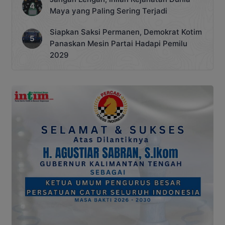
Maya yang Paling Sering Terjadi
Siapkan Saksi Permanen, Demokrat Kotim
Panaskan Mesin Partai Hadapi Pemilu
2029