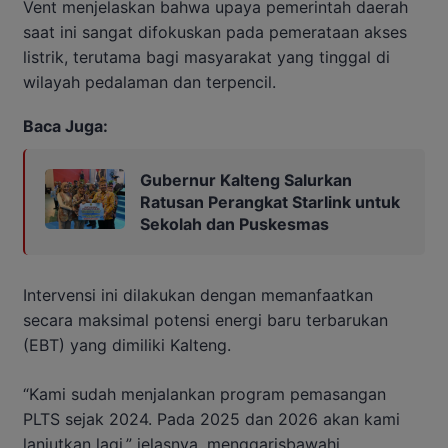
Vent menjelaskan bahwa upaya pemerintah daerah
saat ini sangat difokuskan pada pemerataan akses
listrik, terutama bagi masyarakat yang tinggal di
wilayah pedalaman dan terpencil.
Baca Juga:
Gubernur Kalteng Salurkan
Ratusan Perangkat Starlink untuk
Sekolah dan Puskesmas
Intervensi ini dilakukan dengan memanfaatkan
secara maksimal potensi energi baru terbarukan
(EBT) yang dimiliki Kalteng.
“Kami sudah menjalankan program pemasangan
PLTS sejak 2024. Pada 2025 dan 2026 akan kami
lanjutkan lagi,” jelasnya, menggarisbawahi