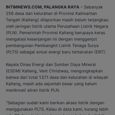
INTIMNEWS.COM, PALANGKA RAYA
– Sebanyak
258 desa dan kelurahan di Provinsi Kalimantan
Tengah (Kalteng) dilaporkan masih belum terjangkau
oleh jaringan listrik utama Perusahaan Listrik Negara
(PLN). Pemerintah Provinsi Kalteng berupaya keras
mengatasi kesenjangan ini dengan menggenjot
pembangunan Pembangkit Listrik Tenaga Surya
(PLTS) sebagai solusi energi baru terbarukan (EBT).
Kepala Dinas Energi dan Sumber Daya Mineral
(ESDM) Kalteng, Vent Christway, mengungkapkan
bahwa dari total 1.571 desa dan kelurahan di wilayah
Kalteng, masih ada sejumlah besar yang belum
menikmati aliran listrik PLN.
“Sebagian sudah kami berikan akses listrik dengan
menggunakan PLTS. Kalau di data kami, kurang lebih