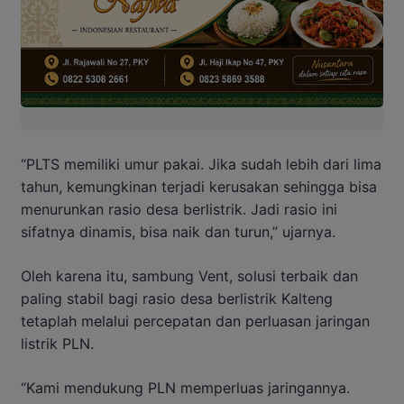
“PLTS memiliki umur pakai. Jika sudah lebih dari lima
tahun, kemungkinan terjadi kerusakan sehingga bisa
menurunkan rasio desa berlistrik. Jadi rasio ini
sifatnya dinamis, bisa naik dan turun,” ujarnya.
Oleh karena itu, sambung Vent, solusi terbaik dan
paling stabil bagi rasio desa berlistrik Kalteng
tetaplah melalui percepatan dan perluasan jaringan
listrik PLN.
“Kami mendukung PLN memperluas jaringannya.