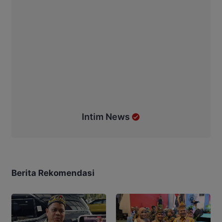
Intim News
Berita Rekomendasi