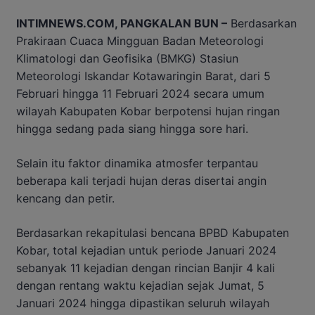
INTIMNEWS.COM, PANGKALAN BUN –
Berdasarkan
Prakiraan Cuaca Mingguan Badan Meteorologi
Klimatologi dan Geofisika (BMKG) Stasiun
Meteorologi Iskandar Kotawaringin Barat, dari 5
Februari hingga 11 Februari 2024 secara umum
wilayah Kabupaten Kobar berpotensi hujan ringan
hingga sedang pada siang hingga sore hari.
Selain itu faktor dinamika atmosfer terpantau
beberapa kali terjadi hujan deras disertai angin
kencang dan petir.
Berdasarkan rekapitulasi bencana BPBD Kabupaten
Kobar, total kejadian untuk periode Januari 2024
sebanyak 11 kejadian dengan rincian Banjir 4 kali
dengan rentang waktu kejadian sejak Jumat, 5
Januari 2024 hingga dipastikan seluruh wilayah