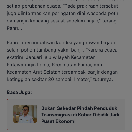
setiap perubahan cuaca. “Pada prakiraan tersebut
juga diinformasikan peringatan dini waspada petir
dan angin kencang sesaat sebelum hujan,” terang
Pahrul.
Pahrul menambahkan kondisi yang rawan terjadi
selain pohon tumbang yakni banjir. “Karena cuaca
ekstrim, Januari lalu wilayah Kecamatan
Kotawaringin Lama, Kecamatan Kumai, dan
Kecamatan Arut Selatan terdampak banjir dengan
ketinggian sekitar 30 sampai 1 meter,” tuturnya.
Baca Juga:
Bukan Sekedar Pindah Penduduk,
Transmigrasi di Kobar Dibidik Jadi
Pusat Ekonomi