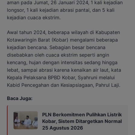
aman pada Jumat, 26 Januari 2024, 1 kali kejadian
longsor, 1 kali kejadian abrasi pantai, dan 5 kali
kejadian cuaca ekstrim.
Awal tahun 2024, beberapa wilayah di Kabupaten
Kotawaringin Barat (Kobar) mengalami beberapa
kejadian bencana. Sebagian besar bencana
disebabkan oleh cuaca ekstrim seperti angin
kencang, hujan dengan intensitas sedang hingga
lebat, sampai abrasi karena kenaikan air laut, kata
Kepala Pelaksana BPBD Kobar, Syahruni melalui
Kabid Pencegahan dan Kesiapsiagaan, Pahrul Laji.
Baca Juga:
PLN Berkomitmen Pulihkan Listrik
Kobar, Sistem Ditargetkan Normal
25 Agustus 2026