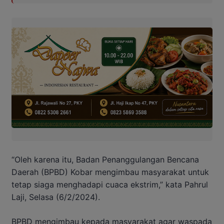
“Oleh karena itu, Badan Penanggulangan Bencana
Daerah (BPBD) Kobar mengimbau masyarakat untuk
tetap siaga menghadapi cuaca ekstrim,” kata Pahrul
Laji, Selasa (6/2/2024).
BPBD mengimbau kepada masyarakat agar waspada