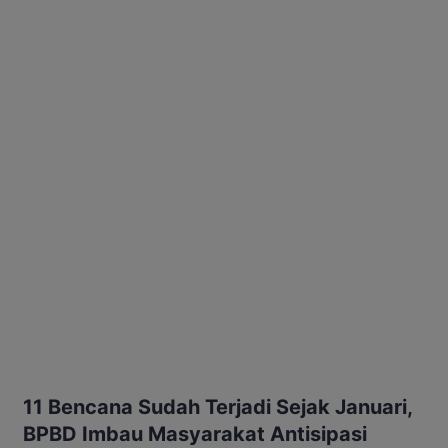
11 Bencana Sudah Terjadi Sejak Januari,
BPBD Imbau Masyarakat Antisipasi