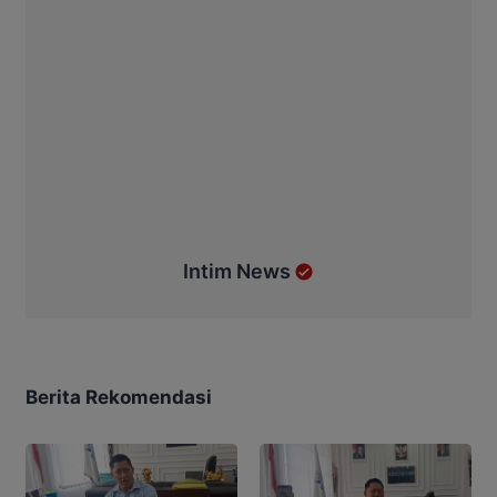
Intim News
Berita Rekomendasi