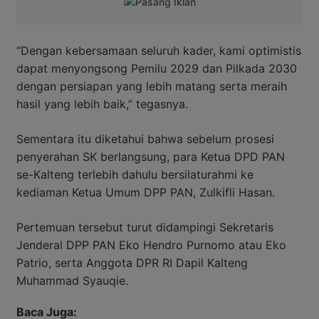
“Dengan kebersamaan seluruh kader, kami optimistis
dapat menyongsong Pemilu 2029 dan Pilkada 2030
dengan persiapan yang lebih matang serta meraih
hasil yang lebih baik,” tegasnya.
Sementara itu diketahui bahwa sebelum prosesi
penyerahan SK berlangsung, para Ketua DPD PAN
se-Kalteng terlebih dahulu bersilaturahmi ke
kediaman Ketua Umum DPP PAN, Zulkifli Hasan.
Pertemuan tersebut turut didampingi Sekretaris
Jenderal DPP PAN Eko Hendro Purnomo atau Eko
Patrio, serta Anggota DPR RI Dapil Kalteng
Muhammad Syauqie.
Baca Juga: