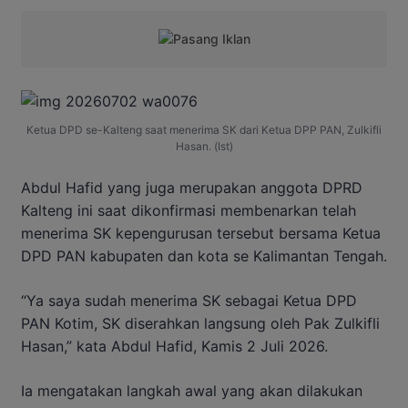
Ketua DPD se-Kalteng saat menerima SK dari Ketua DPP PAN, Zulkifli
Hasan. (Ist)
Abdul Hafid yang juga merupakan anggota DPRD
Kalteng ini saat dikonfirmasi membenarkan telah
menerima SK kepengurusan tersebut bersama Ketua
DPD PAN kabupaten dan kota se Kalimantan Tengah.
“Ya saya sudah menerima SK sebagai Ketua DPD
PAN Kotim, SK diserahkan langsung oleh Pak Zulkifli
Hasan,” kata Abdul Hafid, Kamis 2 Juli 2026.
Ia mengatakan langkah awal yang akan dilakukan