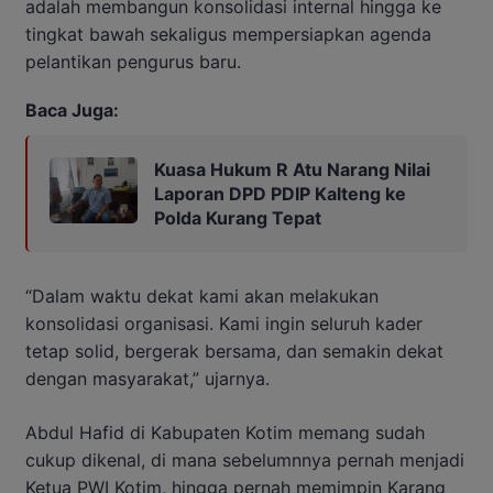
adalah membangun konsolidasi internal hingga ke
tingkat bawah sekaligus mempersiapkan agenda
pelantikan pengurus baru.
Baca Juga:
Kuasa Hukum R Atu Narang Nilai
Laporan DPD PDIP Kalteng ke
Polda Kurang Tepat
“Dalam waktu dekat kami akan melakukan
konsolidasi organisasi. Kami ingin seluruh kader
tetap solid, bergerak bersama, dan semakin dekat
dengan masyarakat,” ujarnya.
Abdul Hafid di Kabupaten Kotim memang sudah
cukup dikenal, di mana sebelumnnya pernah menjadi
Ketua PWI Kotim, hingga pernah memimpin Karang