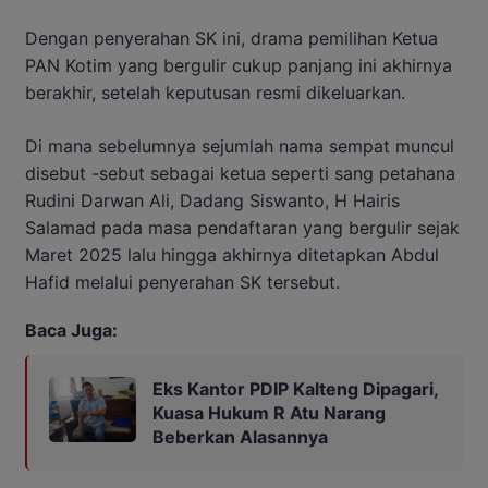
Dengan penyerahan SK ini, drama pemilihan Ketua
PAN Kotim yang bergulir cukup panjang ini akhirnya
berakhir, setelah keputusan resmi dikeluarkan.
Di mana sebelumnya sejumlah nama sempat muncul
disebut -sebut sebagai ketua seperti sang petahana
Rudini Darwan Ali, Dadang Siswanto, H Hairis
Salamad pada masa pendaftaran yang bergulir sejak
Maret 2025 lalu hingga akhirnya ditetapkan Abdul
Hafid melalui penyerahan SK tersebut.
Baca Juga:
Eks Kantor PDIP Kalteng Dipagari,
Kuasa Hukum R Atu Narang
Beberkan Alasannya