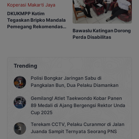
DKUKMPP Kotim
Tegaskan Bripko Mandala
Pemegang Rekomendasi
Bawaslu Katingan Dorong
Koperasi Makarti Jaya
Perda Disabilitas
Trending
Polisi Bongkar Jaringan Sabu di
Pangkalan Bun, Dua Pelaku Diamankan
Gemilang! Atlet Taekwondo Kobar Panen
89 Medali di Ajang Bergengsi Rektor Unda
Cup 2025
Terekam CCTV, Pelaku Curanmor di Jalan
Juanda Sampit Ternyata Seorang PNS