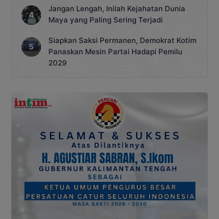
Jangan Lengah, Inilah Kejahatan Dunia
Maya yang Paling Sering Terjadi
Siapkan Saksi Permanen, Demokrat Kotim
Panaskan Mesin Partai Hadapi Pemilu
2029