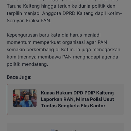
Taruna Kalteng hingga terjun ke dunia politik dan
terpilih menjadi Anggota DPRD Kalteng dapil Kotim-
Seruyan Fraksi PAN.
Kepengurusan baru kata dia harus menjadi
momentum memperkuat organisasi agar PAN
semakin berkembang di Kotim. Ia juga menegaskan
komitmennya membawa PAN menghadapi agenda
politik mendatang.
Baca Juga:
Kuasa Hukum DPD PDIP Kalteng
Laporkan RAN, Minta Polisi Usut
Tuntas Sengketa Eks Kantor