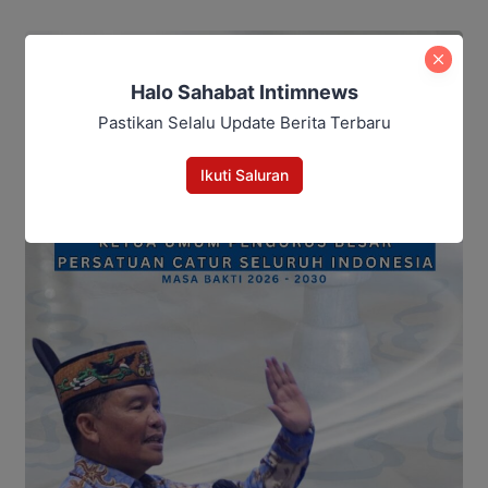
Halo Sahabat Intimnews
Pastikan Selalu Update Berita Terbaru
Ikuti Saluran