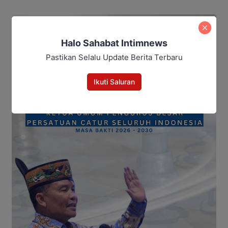
Halo Sahabat Intimnews
Pastikan Selalu Update Berita Terbaru
Ikuti Saluran