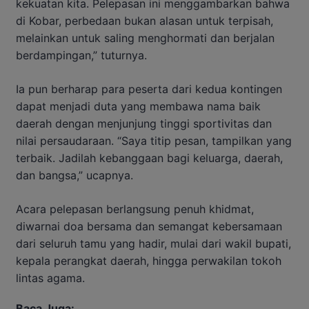
kekuatan kita. Pelepasan ini menggambarkan bahwa
di Kobar, perbedaan bukan alasan untuk terpisah,
melainkan untuk saling menghormati dan berjalan
berdampingan,” tuturnya.
Ia pun berharap para peserta dari kedua kontingen
dapat menjadi duta yang membawa nama baik
daerah dengan menjunjung tinggi sportivitas dan
nilai persaudaraan. “Saya titip pesan, tampilkan yang
terbaik. Jadilah kebanggaan bagi keluarga, daerah,
dan bangsa,” ucapnya.
Acara pelepasan berlangsung penuh khidmat,
diwarnai doa bersama dan semangat kebersamaan
dari seluruh tamu yang hadir, mulai dari wakil bupati,
kepala perangkat daerah, hingga perwakilan tokoh
lintas agama.
Baca Juga: