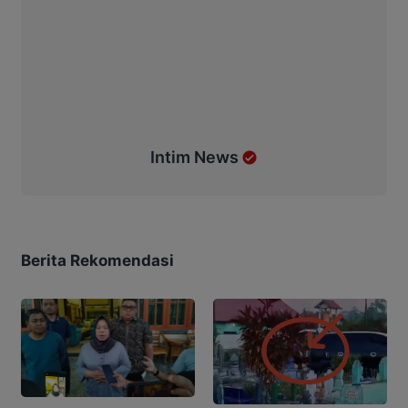
Intim News
Berita Rekomendasi