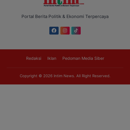
Portal Berita Politik & Ekonomi Terpercaya
Redaksi
Iklan
Pedoman Media Siber
Copyright © 2026
Intim News
. All Right Reserved.