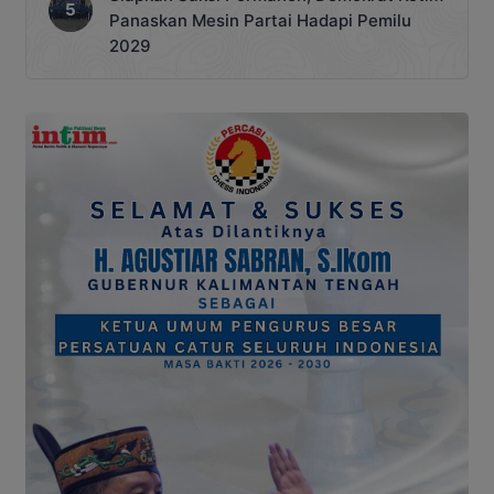
Panaskan Mesin Partai Hadapi Pemilu
2029