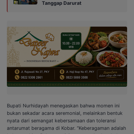
Tanggap Darurat
Bupati Nurhidayah menegaskan bahwa momen ini
bukan sekadar acara seremonial, melainkan bentuk
nyata dari semangat kebersamaan dan toleransi
antarumat beragama di Kobar. “Keberagaman adalah