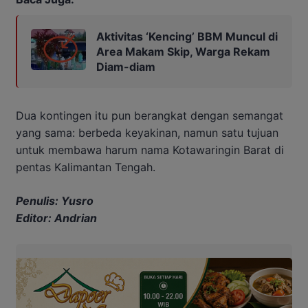
Aktivitas ‘Kencing’ BBM Muncul di
Area Makam Skip, Warga Rekam
Diam-diam
Dua kontingen itu pun berangkat dengan semangat
yang sama: berbeda keyakinan, namun satu tujuan
untuk membawa harum nama Kotawaringin Barat di
pentas Kalimantan Tengah.
Penulis: Yusro
Editor: Andrian