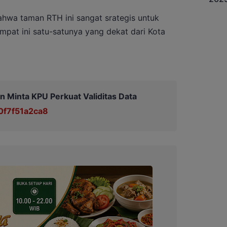
bahwa taman RTH ini sangat srategis untuk
pat ini satu-satunya yang dekat dari Kota
n Minta KPU Perkuat Validitas Data