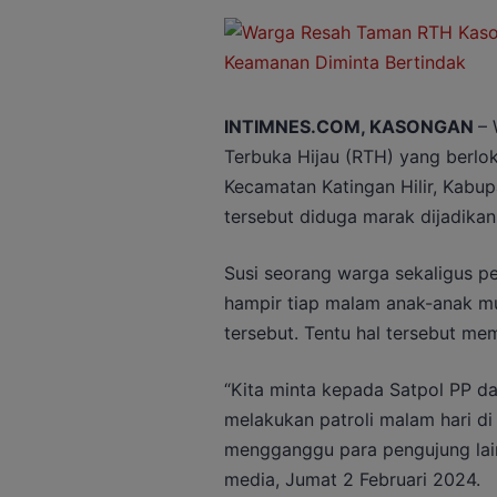
INTIMNES.COM, KASONGAN
– 
Terbuka Hijau (RTH) yang berlok
Kecamatan Katingan Hilir, Kabupa
tersebut diduga marak dijadikan
Susi seorang warga sekaligus
hampir tiap malam anak-anak 
tersebut. Tentu hal tersebut me
“Kita minta kepada Satpol PP da
melakukan patroli malam hari di
mengganggu para pengujung lai
media, Jumat 2 Februari 2024.