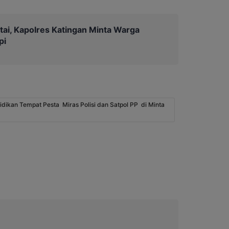
tai, Kapolres Katingan Minta Warga
pi
ikan Tempat Pesta Miras Polisi dan Satpol PP di Minta