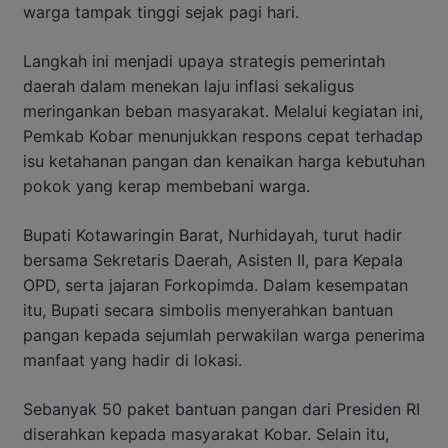
warga tampak tinggi sejak pagi hari.
Langkah ini menjadi upaya strategis pemerintah
daerah dalam menekan laju inflasi sekaligus
meringankan beban masyarakat. Melalui kegiatan ini,
Pemkab Kobar menunjukkan respons cepat terhadap
isu ketahanan pangan dan kenaikan harga kebutuhan
pokok yang kerap membebani warga.
Bupati Kotawaringin Barat, Nurhidayah, turut hadir
bersama Sekretaris Daerah, Asisten II, para Kepala
OPD, serta jajaran Forkopimda. Dalam kesempatan
itu, Bupati secara simbolis menyerahkan bantuan
pangan kepada sejumlah perwakilan warga penerima
manfaat yang hadir di lokasi.
Sebanyak 50 paket bantuan pangan dari Presiden RI
diserahkan kepada masyarakat Kobar. Selain itu,