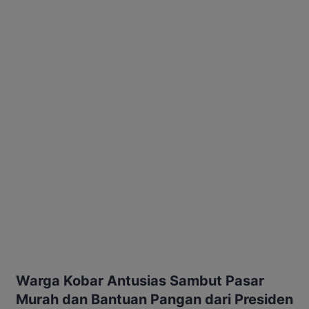
Warga Kobar Antusias Sambut Pasar
Murah dan Bantuan Pangan dari Presiden