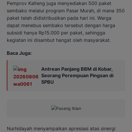
Pemprov Kalteng juga menyediakan 500 paket
sembako melalui program Pasar Murah, di mana 350
paket telah didistribusikan pada hari ini. Warga
dapat menebus sembako tersebut dengan harga
subsidi hanya Rp15.000 per paket, sehingga
kegiatan ini disambut hangat oleh masyarakat.
Baca Juga:
Antrean Panjang BBM di Kobar,
Seorang Perempuan Pingsan di
SPBU
Nurhidayah menyampaikan apresiasi atas sinergi