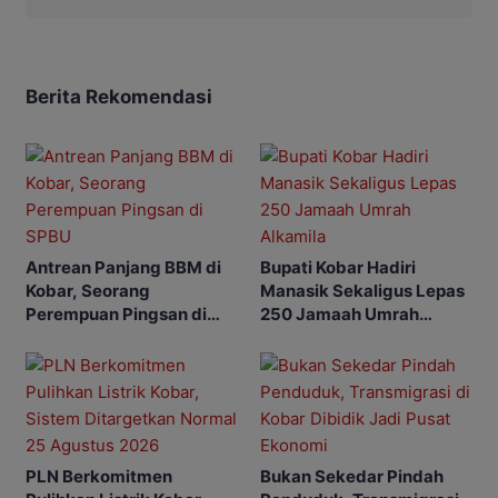
Berita Rekomendasi
Antrean Panjang BBM di
Bupati Kobar Hadiri
Kobar, Seorang
Manasik Sekaligus Lepas
Perempuan Pingsan di
250 Jamaah Umrah
SPBU
Alkamila
PLN Berkomitmen
Bukan Sekedar Pindah