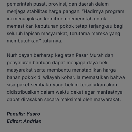
pemerintah pusat, provinsi, dan daerah dalam
menjaga stabilitas harga pangan. “Hadirnya program
ini menunjukkan komitmen pemerintah untuk
memastikan kebutuhan pokok tetap terjangkau bagi
seluruh lapisan masyarakat, terutama mereka yang
membutuhkan,” tuturnya.
Nurhidayah berharap kegiatan Pasar Murah dan
penyaluran bantuan dapat menjaga daya beli
masyarakat serta membantu menstabilkan harga
bahan pokok di wilayah Kobar. Ia memastikan bahwa
sisa paket sembako yang belum tersalurkan akan
didistribusikan dalam waktu dekat agar manfaatnya
dapat dirasakan secara maksimal oleh masyarakat.
Penulis: Yusro
Editor: Andrian