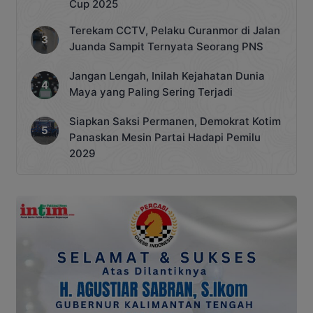
Cup 2025
Terekam CCTV, Pelaku Curanmor di Jalan
Juanda Sampit Ternyata Seorang PNS
Jangan Lengah, Inilah Kejahatan Dunia
Maya yang Paling Sering Terjadi
Siapkan Saksi Permanen, Demokrat Kotim
Panaskan Mesin Partai Hadapi Pemilu
2029