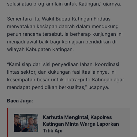
solusi atau program lain untuk Katingan,” ujarnya.
Sementara itu, Wakil Bupati Katingan Firdaus
menyatakan kesiapan daerah dalam mendukung
penuh rencana tersebut. Ia berharap kunjungan ini
menjadi awal baik bagi kemajuan pendidikan di
wilayah Kabupaten Katingan.
“Kami siap dari sisi penyediaan lahan, koordinasi
lintas sektor, dan dukungan fasilitas lainnya. Ini
kesempatan besar untuk putra-putri Katingan agar
mendapat pendidikan berkualitas,” ucapnya.
Baca Juga:
Karhutla Mengintai, Kapolres
Katingan Minta Warga Laporkan
Titik Api