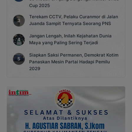
Cup 2025
Terekam CCTV, Pelaku Curanmor di Jalan
Juanda Sampit Ternyata Seorang PNS
Jangan Lengah, Inilah Kejahatan Dunia
Maya yang Paling Sering Terjadi
Siapkan Saksi Permanen, Demokrat Kotim
Panaskan Mesin Partai Hadapi Pemilu
2029