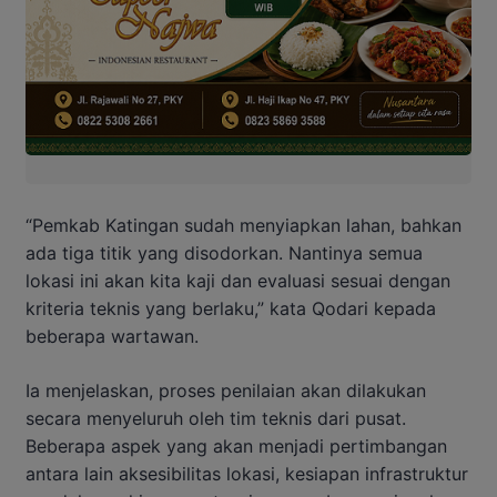
“Pemkab Katingan sudah menyiapkan lahan, bahkan
ada tiga titik yang disodorkan. Nantinya semua
lokasi ini akan kita kaji dan evaluasi sesuai dengan
kriteria teknis yang berlaku,” kata Qodari kepada
beberapa wartawan.
Ia menjelaskan, proses penilaian akan dilakukan
secara menyeluruh oleh tim teknis dari pusat.
Beberapa aspek yang akan menjadi pertimbangan
antara lain aksesibilitas lokasi, kesiapan infrastruktur