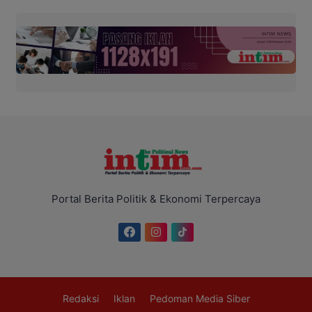
Portal Berita Politik & Ekonomi Terpercaya
Redaksi
Iklan
Pedoman Media Siber