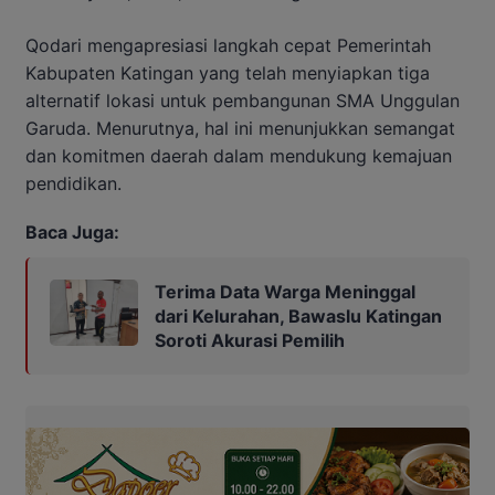
Qodari mengapresiasi langkah cepat Pemerintah
Kabupaten Katingan yang telah menyiapkan tiga
alternatif lokasi untuk pembangunan SMA Unggulan
Garuda. Menurutnya, hal ini menunjukkan semangat
dan komitmen daerah dalam mendukung kemajuan
pendidikan.
Baca Juga:
Terima Data Warga Meninggal
dari Kelurahan, Bawaslu Katingan
Soroti Akurasi Pemilih