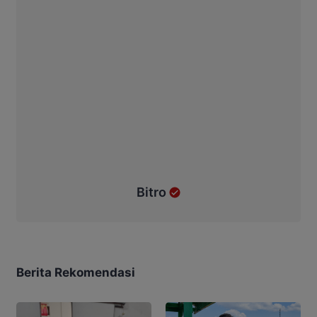
Bitro
Berita Rekomendasi