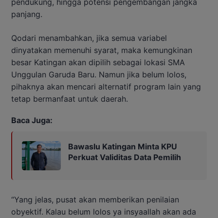
pendukung, hingga potensi pengembangan jangka
panjang.
Qodari menambahkan, jika semua variabel
dinyatakan memenuhi syarat, maka kemungkinan
besar Katingan akan dipilih sebagai lokasi SMA
Unggulan Garuda Baru. Namun jika belum lolos,
pihaknya akan mencari alternatif program lain yang
tetap bermanfaat untuk daerah.
Baca Juga:
Bawaslu Katingan Minta KPU
Perkuat Validitas Data Pemilih
“Yang jelas, pusat akan memberikan penilaian
obyektif. Kalau belum lolos ya insyaallah akan ada