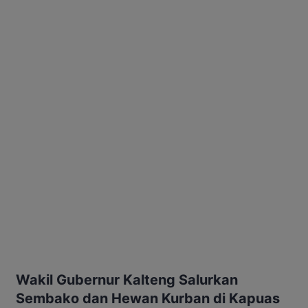
Wakil Gubernur Kalteng Salurkan
Sembako dan Hewan Kurban di Kapuas