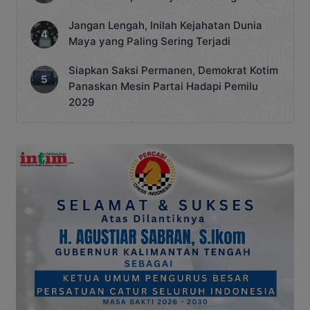
Jangan Lengah, Inilah Kejahatan Dunia
Maya yang Paling Sering Terjadi
Siapkan Saksi Permanen, Demokrat Kotim
Panaskan Mesin Partai Hadapi Pemilu
2029