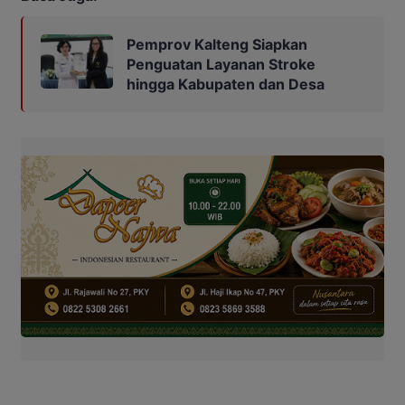
Pemprov Kalteng Siapkan
Penguatan Layanan Stroke
hingga Kabupaten dan Desa