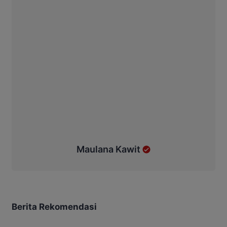
Maulana Kawit
Berita Rekomendasi