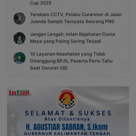
Cup 2025
Terekam CCTV, Pelaku Curanmor di Jalan
Juanda Sampit Ternyata Seorang PNS
Jangan Lengah, Inilah Kejahatan Dunia
Maya yang Paling Sering Terjadi
10 Layanan Kesehatan yang Tidak
Ditanggung BPJS, Peserta Perlu Tahu
Saat Darurat IGD