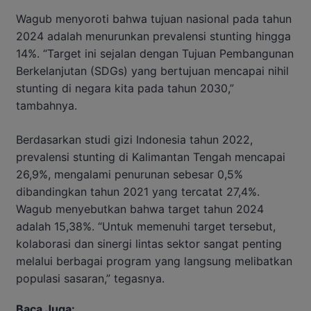
Wagub menyoroti bahwa tujuan nasional pada tahun
2024 adalah menurunkan prevalensi stunting hingga
14%. “Target ini sejalan dengan Tujuan Pembangunan
Berkelanjutan (SDGs) yang bertujuan mencapai nihil
stunting di negara kita pada tahun 2030,”
tambahnya.
Berdasarkan studi gizi Indonesia tahun 2022,
prevalensi stunting di Kalimantan Tengah mencapai
26,9%, mengalami penurunan sebesar 0,5%
dibandingkan tahun 2021 yang tercatat 27,4%.
Wagub menyebutkan bahwa target tahun 2024
adalah 15,38%. “Untuk memenuhi target tersebut,
kolaborasi dan sinergi lintas sektor sangat penting
melalui berbagai program yang langsung melibatkan
populasi sasaran,” tegasnya.
Baca Juga: