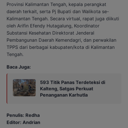
Provinsi Kalimantan Tengah, kepala perangkat
daerah terkait, serta Pj Bupati dan Walikota se-
Kalimantan Tengah. Secara virtual, rapat juga diikuti
oleh Arifin Efendy Hutagalung, Koordinator
Substansi Kesehatan Direktorat Jenderal
Pembangunan Daerah Kemendagri, dan perwakilan
TPPS dari berbagai kabupaten/kota di Kalimantan
Tengah.
Baca Juga:
593 Titik Panas Terdeteksi di
Kalteng, Satgas Perkuat
Penanganan Karhutla
Penulis: Redha
Editor: Andrian