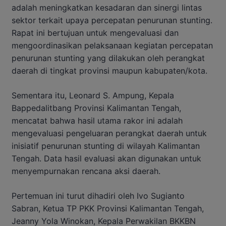
adalah meningkatkan kesadaran dan sinergi lintas
sektor terkait upaya percepatan penurunan stunting.
Rapat ini bertujuan untuk mengevaluasi dan
mengoordinasikan pelaksanaan kegiatan percepatan
penurunan stunting yang dilakukan oleh perangkat
daerah di tingkat provinsi maupun kabupaten/kota.
Sementara itu, Leonard S. Ampung, Kepala
Bappedalitbang Provinsi Kalimantan Tengah,
mencatat bahwa hasil utama rakor ini adalah
mengevaluasi pengeluaran perangkat daerah untuk
inisiatif penurunan stunting di wilayah Kalimantan
Tengah. Data hasil evaluasi akan digunakan untuk
menyempurnakan rencana aksi daerah.
Pertemuan ini turut dihadiri oleh Ivo Sugianto
Sabran, Ketua TP PKK Provinsi Kalimantan Tengah,
Jeanny Yola Winokan, Kepala Perwakilan BKKBN