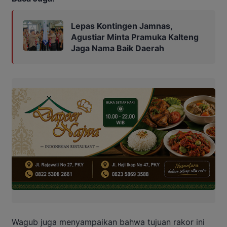
Lepas Kontingen Jamnas,
Agustiar Minta Pramuka Kalteng
Jaga Nama Baik Daerah
Wagub juga menyampaikan bahwa tujuan rakor ini