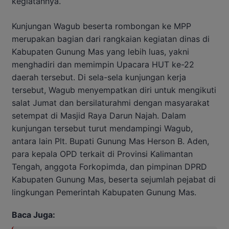
kegiatannya.
Kunjungan Wagub beserta rombongan ke MPP
merupakan bagian dari rangkaian kegiatan dinas di
Kabupaten Gunung Mas yang lebih luas, yakni
menghadiri dan memimpin Upacara HUT ke-22
daerah tersebut. Di sela-sela kunjungan kerja
tersebut, Wagub menyempatkan diri untuk mengikuti
salat Jumat dan bersilaturahmi dengan masyarakat
setempat di Masjid Raya Darun Najah. Dalam
kunjungan tersebut turut mendampingi Wagub,
antara lain Plt. Bupati Gunung Mas Herson B. Aden,
para kepala OPD terkait di Provinsi Kalimantan
Tengah, anggota Forkopimda, dan pimpinan DPRD
Kabupaten Gunung Mas, beserta sejumlah pejabat di
lingkungan Pemerintah Kabupaten Gunung Mas.
Baca Juga: