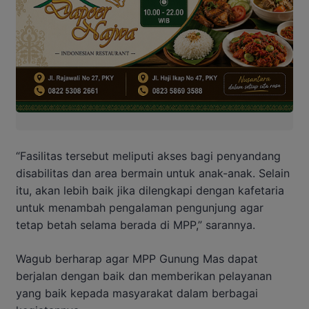
“Fasilitas tersebut meliputi akses bagi penyandang
disabilitas dan area bermain untuk anak-anak. Selain
itu, akan lebih baik jika dilengkapi dengan kafetaria
untuk menambah pengalaman pengunjung agar
tetap betah selama berada di MPP,” sarannya.
Wagub berharap agar MPP Gunung Mas dapat
berjalan dengan baik dan memberikan pelayanan
yang baik kepada masyarakat dalam berbagai