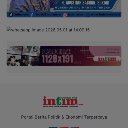
Portal Berita Politik & Ekonomi Terpercaya