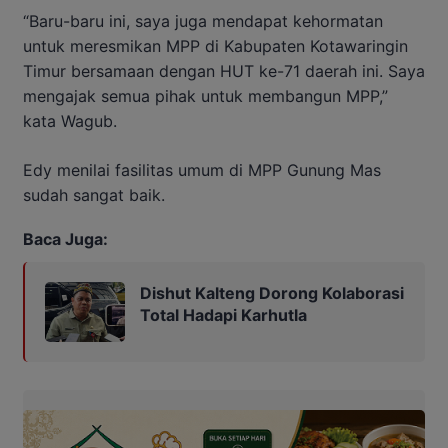
“Baru-baru ini, saya juga mendapat kehormatan
untuk meresmikan MPP di Kabupaten Kotawaringin
Timur bersamaan dengan HUT ke-71 daerah ini. Saya
mengajak semua pihak untuk membangun MPP,”
kata Wagub.
Edy menilai fasilitas umum di MPP Gunung Mas
sudah sangat baik.
Baca Juga:
Dishut Kalteng Dorong Kolaborasi
Total Hadapi Karhutla