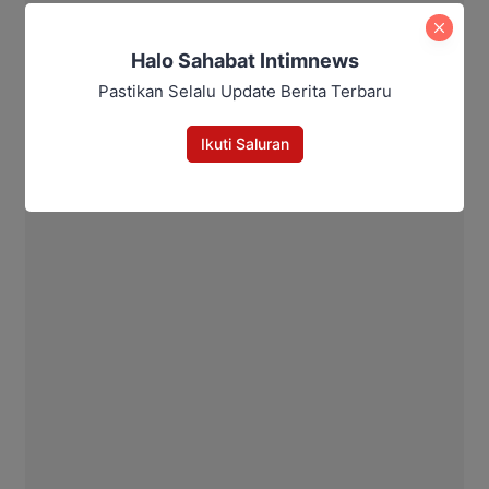
Halo Sahabat Intimnews
Pastikan Selalu Update Berita Terbaru
Ikuti Saluran