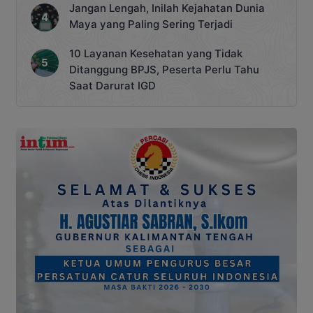
Jangan Lengah, Inilah Kejahatan Dunia
Maya yang Paling Sering Terjadi
10 Layanan Kesehatan yang Tidak
Ditanggung BPJS, Peserta Perlu Tahu
Saat Darurat IGD