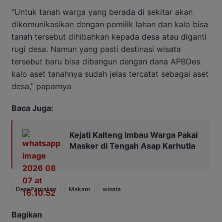
“Untuk tanah warga yang berada di sekitar akan
dikomunikasikan dengan pemilik lahan dan kalo bisa
tanah tersebut dihibahkan kepada desa atau diganti
rugi desa. Namun yang pasti destinasi wisata
tersebut baru bisa dibangun dengan dana APBDes
kalo aset tanahnya sudah jelas tercatat sebagai aset
desa,” paparnya
Baca Juga:
Kejati Kalteng Imbau Warga Pakai
Masker di Tengah Asap Karhutla
DesaPamalian
Makam
wisata
Bagikan