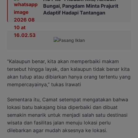
Bungai, Pangdam Minta Prajurit
Adaptif Hadapi Tantangan
“Kalaupun benar, kita akan memperbaiki makam
tersebut hingga layak, dan kalaupun tidak benar kita
akan tutup atau dibiarkan hanya orang tertentu yang
mempercayainya,” tukas Irawati
Sementara itu, Camat setempat mengatakan bahwa
lokasi batu bakajang bisa diperbaiki dan dibuat
semakin menarik untuk menjadi salah satu destinasi
wisata dan fasilitas jalan menuju lokasi perlu
dilebarkan agar mudah aksesnya ke lokasi.