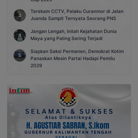
Terekam CCTV, Pelaku Curanmor di Jalan
Juanda Sampit Ternyata Seorang PNS
Jangan Lengah, Inilah Kejahatan Dunia
Maya yang Paling Sering Terjadi
Siapkan Saksi Permanen, Demokrat Kotim
Panaskan Mesin Partai Hadapi Pemilu
2029