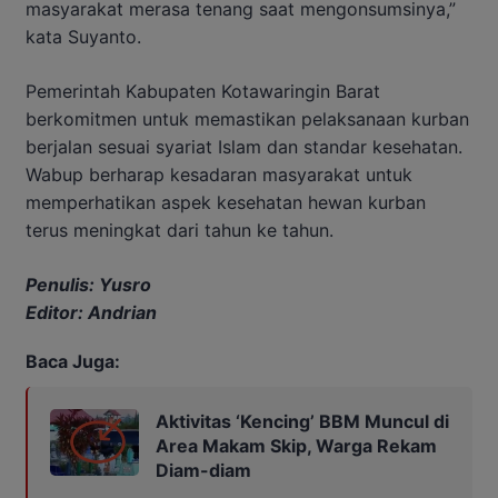
masyarakat merasa tenang saat mengonsumsinya,”
kata Suyanto.
Pemerintah Kabupaten Kotawaringin Barat
berkomitmen untuk memastikan pelaksanaan kurban
berjalan sesuai syariat Islam dan standar kesehatan.
Wabup berharap kesadaran masyarakat untuk
memperhatikan aspek kesehatan hewan kurban
terus meningkat dari tahun ke tahun.
Penulis: Yusro
Editor: Andrian
Baca Juga:
Aktivitas ‘Kencing’ BBM Muncul di
Area Makam Skip, Warga Rekam
Diam-diam