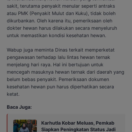
sakit, terutama penyakit menular seperti antraks
atau PMK (Penyakit Mulut dan Kuku), tidak boleh
dikurbankan. Oleh karena itu, pemeriksaan oleh
dokter hewan harus dilakukan secara menyeluruh
untuk memastikan kondisi kesehatan hewan.
Wabup juga meminta Dinas terkait memperketat
pengawasan terhadap lalu lintas hewan ternak
menjelang hari raya. Hal ini bertujuan untuk
mencegah masuknya hewan ternak dari daerah yang
belum bebas penyakit. Pemeriksaan dokumen
kesehatan hewan pun harus diperhatikan secara
ketat.
Baca Juga:
Karhutla Kobar Meluas, Pemkab
Siapkan Peningkatan Status Jadi