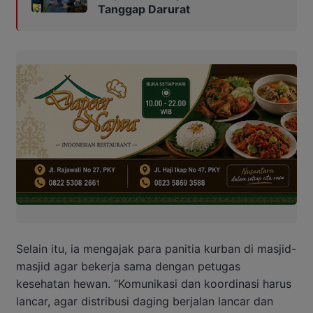
Tanggap Darurat
Selain itu, ia mengajak para panitia kurban di masjid-
masjid agar bekerja sama dengan petugas
kesehatan hewan. “Komunikasi dan koordinasi harus
lancar, agar distribusi daging berjalan lancar dan