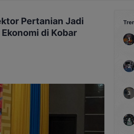
ktor Pertanian Jadi
Tre
 Ekonomi di Kobar