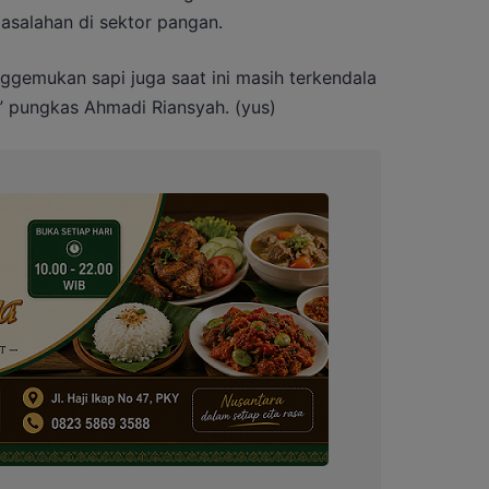
asalahan di sektor pangan.
ggemukan sapi juga saat ini masih terkendala
 pungkas Ahmadi Riansyah. (yus)