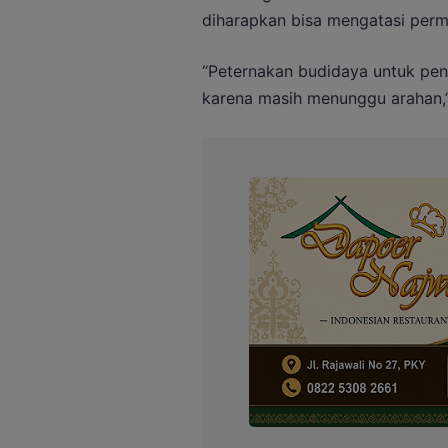
diharapkan bisa mengatasi perm
“Peternakan budidaya untuk pen
karena masih menunggu arahan,”