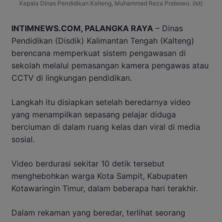
Kepala Dinas Pendidikan Kalteng, Muhammad Reza Prabowo. (Ist)
INTIMNEWS.COM, PALANGKA RAYA
– Dinas
Pendidikan (Disdik) Kalimantan Tengah (Kalteng)
berencana memperkuat sistem pengawasan di
sekolah melalui pemasangan kamera pengawas atau
CCTV di lingkungan pendidikan.
Langkah itu disiapkan setelah beredarnya video
yang menampilkan sepasang pelajar diduga
berciuman di dalam ruang kelas dan viral di media
sosial.
Video berdurasi sekitar 10 detik tersebut
menghebohkan warga Kota Sampit, Kabupaten
Kotawaringin Timur, dalam beberapa hari terakhir.
Dalam rekaman yang beredar, terlihat seorang