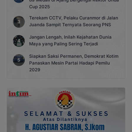
Cup 2025
Terekam CCTV, Pelaku Curanmor di Jalan
Juanda Sampit Ternyata Seorang PNS
Jangan Lengah, Inilah Kejahatan Dunia
Maya yang Paling Sering Terjadi
Siapkan Saksi Permanen, Demokrat Kotim
Panaskan Mesin Partai Hadapi Pemilu
2029