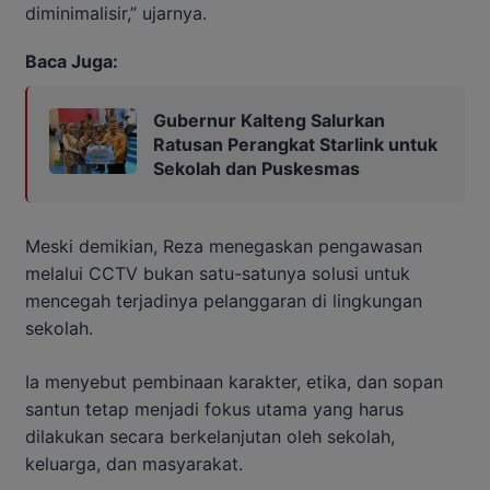
diminimalisir,” ujarnya.
Baca Juga:
Gubernur Kalteng Salurkan
Ratusan Perangkat Starlink untuk
Sekolah dan Puskesmas
Meski demikian, Reza menegaskan pengawasan
melalui CCTV bukan satu-satunya solusi untuk
mencegah terjadinya pelanggaran di lingkungan
sekolah.
Ia menyebut pembinaan karakter, etika, dan sopan
santun tetap menjadi fokus utama yang harus
dilakukan secara berkelanjutan oleh sekolah,
keluarga, dan masyarakat.