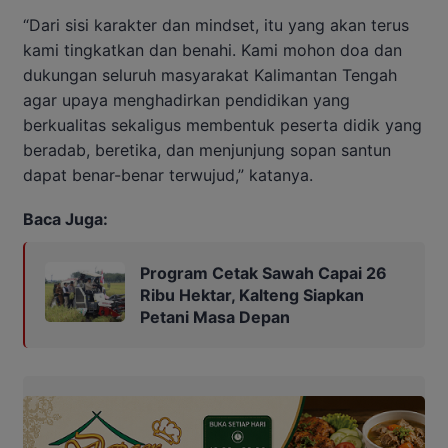
“Dari sisi karakter dan mindset, itu yang akan terus
kami tingkatkan dan benahi. Kami mohon doa dan
dukungan seluruh masyarakat Kalimantan Tengah
agar upaya menghadirkan pendidikan yang
berkualitas sekaligus membentuk peserta didik yang
beradab, beretika, dan menjunjung sopan santun
dapat benar-benar terwujud,” katanya.
Baca Juga:
Program Cetak Sawah Capai 26
Ribu Hektar, Kalteng Siapkan
Petani Masa Depan