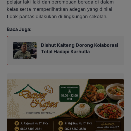
pelajar laki-laki dan perempuan berada di dalam
kelas serta memperlihatkan adegan yang dinilai
tidak pantas dilakukan di lingkungan sekolah.
Baca Juga:
Dishut Kalteng Dorong Kolaborasi
Total Hadapi Karhutla