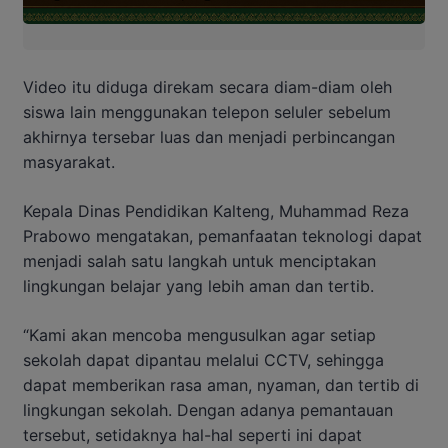
Video itu diduga direkam secara diam-diam oleh
siswa lain menggunakan telepon seluler sebelum
akhirnya tersebar luas dan menjadi perbincangan
masyarakat.
Kepala Dinas Pendidikan Kalteng, Muhammad Reza
Prabowo mengatakan, pemanfaatan teknologi dapat
menjadi salah satu langkah untuk menciptakan
lingkungan belajar yang lebih aman dan tertib.
“Kami akan mencoba mengusulkan agar setiap
sekolah dapat dipantau melalui CCTV, sehingga
dapat memberikan rasa aman, nyaman, dan tertib di
lingkungan sekolah. Dengan adanya pemantauan
tersebut, setidaknya hal-hal seperti ini dapat