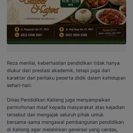
Reza menilai, keberhasilan pendidikan tidak hanya
diukur dari prestasi akademik, tetapi juga dari
karakter dan perilaku peserta didik dalam kehidupan
sehari-hari.
Dinas Pendidikan Kalteng juga menyampaikan
permohonan maaf kepada masyarakat atas kejadian
tersebut dan mengajak seluruh pihak untuk
bersama-sama mengawal pembangunan pendidikan
di Kalteng agar melahirkan generasi yang cerdas,