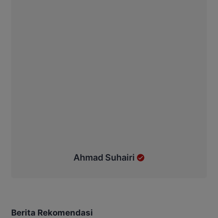
Ahmad Suhairi
Berita Rekomendasi