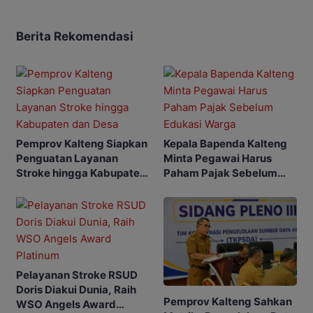
Berita Rekomendasi
Pemprov Kalteng Siapkan
Kepala Bapenda Kalteng
Penguatan Layanan
Minta Pegawai Harus
Stroke hingga Kabupaten
Paham Pajak Sebelum
dan Desa
Edukasi Warga
Pelayanan Stroke RSUD
Doris Diakui Dunia, Raih
Pemprov Kalteng Sahkan
WSO Angels Award