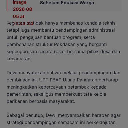
Sebelum Edukasi Warga
Kegiatan ini tidak hanya membahas kendala teknis,
tetapi juga membantu pendampingan administrasi
untuk pengajuan bantuan program, serta
pembenahan struktur Pokdakan yang berganti
kepengurusan secara resmi bersama pihak desa dan
kecamatan.
Dewi menyatakan bahwa melalui pendampingan dan
pembinaan ini, UPT PBAP Ujung Pandaran berharap
meningkatkan kepercayaan petambak kepada
pemerintah, sekaligus memperkuat tata kelola
perikanan berbasis masyarakat.
Sebagai penutup, Dewi menyampaikan harapan agar
strategi pendampingan semacam ini berkelanjutan