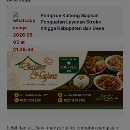
Pemprov Kalteng Siapkan
Penguatan Layanan Stroke
hingga Kabupaten dan Desa
Lebih lanjut, Dewi menyebut kelembatan pengisian