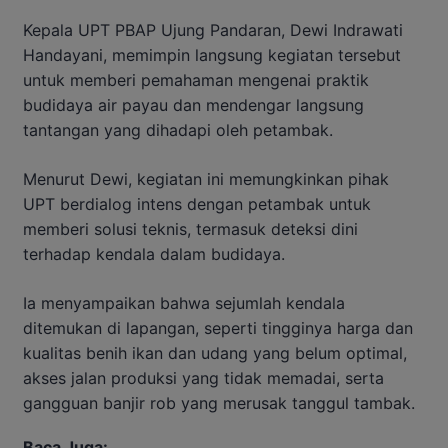
Kepala UPT PBAP Ujung Pandaran, Dewi Indrawati
Handayani, memimpin langsung kegiatan tersebut
untuk memberi pemahaman mengenai praktik
budidaya air payau dan mendengar langsung
tantangan yang dihadapi oleh petambak.
Menurut Dewi, kegiatan ini memungkinkan pihak
UPT berdialog intens dengan petambak untuk
memberi solusi teknis, termasuk deteksi dini
terhadap kendala dalam budidaya.
Ia menyampaikan bahwa sejumlah kendala
ditemukan di lapangan, seperti tingginya harga dan
kualitas benih ikan dan udang yang belum optimal,
akses jalan produksi yang tidak memadai, serta
gangguan banjir rob yang merusak tanggul tambak.
Baca Juga: