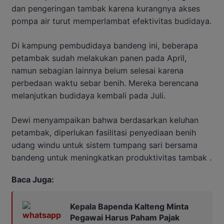
dan pengeringan tambak karena kurangnya akses
pompa air turut memperlambat efektivitas budidaya.
Di kampung pembudidaya bandeng ini, beberapa
petambak sudah melakukan panen pada April,
namun sebagian lainnya belum selesai karena
perbedaan waktu sebar benih. Mereka berencana
melanjutkan budidaya kembali pada Juli.
Dewi menyampaikan bahwa berdasarkan keluhan
petambak, diperlukan fasilitasi penyediaan benih
udang windu untuk sistem tumpang sari bersama
bandeng untuk meningkatkan produktivitas tambak .
Baca Juga:
Kepala Bapenda Kalteng Minta
Pegawai Harus Paham Pajak