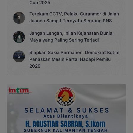
Cup 2025
Terekam CCTV, Pelaku Curanmor di Jalan
Juanda Sampit Ternyata Seorang PNS
Jangan Lengah, Inilah Kejahatan Dunia
Maya yang Paling Sering Terjadi
Siapkan Saksi Permanen, Demokrat Kotim
Panaskan Mesin Partai Hadapi Pemilu
2029