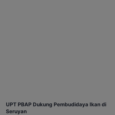
UPT PBAP Dukung Pembudidaya Ikan di
Seruyan