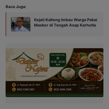
Baca Juga:
Kejati Kalteng Imbau Warga Pakai
Masker di Tengah Asap Karhutla