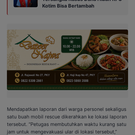
Kotim Bisa Bertambah
Mendapatkan laporan dari warga personel sekaligus
satu buah mobil rescue dikerahkan ke lokasi laporan
tersebut. “Petugas membutuhkan waktu kurang satu
jam untuk mengevakuasi ular di lokasi tersebut,”