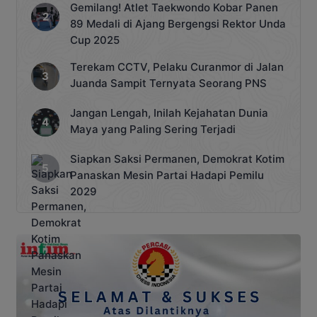
Gemilang! Atlet Taekwondo Kobar Panen
89 Medali di Ajang Bergengsi Rektor Unda
Cup 2025
Terekam CCTV, Pelaku Curanmor di Jalan
Juanda Sampit Ternyata Seorang PNS
Jangan Lengah, Inilah Kejahatan Dunia
Maya yang Paling Sering Terjadi
Siapkan Saksi Permanen, Demokrat Kotim
Panaskan Mesin Partai Hadapi Pemilu
2029