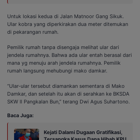
Untuk lokasi kedua di Jalan Matnoor Gang Sikuk.
Ular kobra yang diperkirakan dua meter ditemukan
di pekarangan rumah.
Pemilik rumah tanpa disengaja melihat ular dari
jendela rumahnya. Bahwa ada ular entah berasal dari
mana yg menuju arah jendela rumahnya. Pemilik
rumah langsung mehubungi mako damkar.
“Ular-ular tersebut diamankan sementara di Mako
Damkar, dan setelah itu akan di serahkan ke BKSDA
SKW ll Pangkalan Bun,” terang Dwi Agus Suhartono.
Baca Juga:
Kejati Dalami Dugaan Gratifikasi,
Tersangka Kasus Dana Hibah KPU