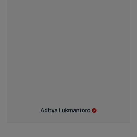
Aditya Lukmantoro