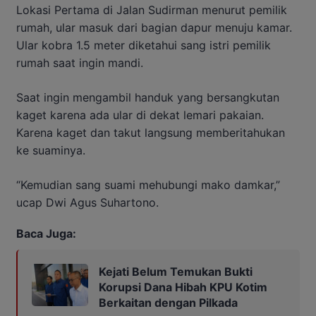
Lokasi Pertama di Jalan Sudirman menurut pemilik
rumah, ular masuk dari bagian dapur menuju kamar.
Ular kobra 1.5 meter diketahui sang istri pemilik
rumah saat ingin mandi.
Saat ingin mengambil handuk yang bersangkutan
kaget karena ada ular di dekat lemari pakaian.
Karena kaget dan takut langsung memberitahukan
ke suaminya.
“Kemudian sang suami mehubungi mako damkar,”
ucap Dwi Agus Suhartono.
Baca Juga:
Kejati Belum Temukan Bukti
Korupsi Dana Hibah KPU Kotim
Berkaitan dengan Pilkada