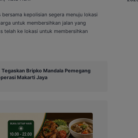
 bersama kepolisian segera menuju lokasi
warga untuk membersihkan jalan yang
s telah ke lokasi untuk membersihkan
Tegaskan Bripko Mandala Pemegang
erasi Makarti Jaya