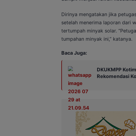
Dirinya mengatakan jika petugas
setelah menerima laporan dari 
tertumpah minyak solar. “Petuga
tumpahan minyak ini,” katanya.
Baca Juga:
DKUKMPP Kotim 
Rekomendasi Kop