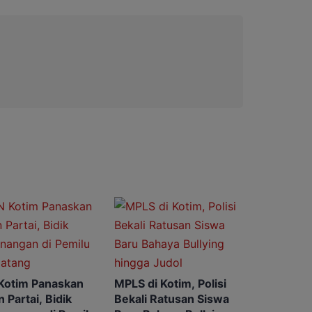
Kotim Panaskan
MPLS di Kotim, Polisi
 Partai, Bidik
Bekali Ratusan Siswa