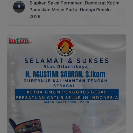
Siapkan Saksi Permanen, Demokrat Kotim
Panaskan Mesin Partai Hadapi Pemilu
2029