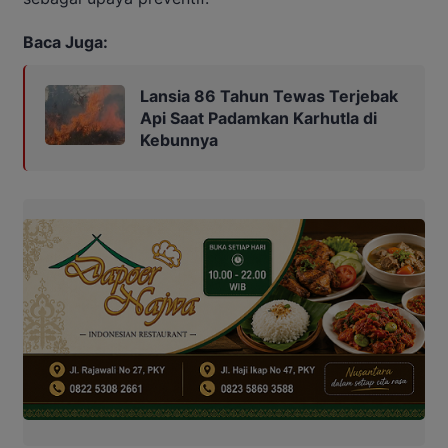
Baca Juga:
Lansia 86 Tahun Tewas Terjebak
Api Saat Padamkan Karhutla di
Kebunnya