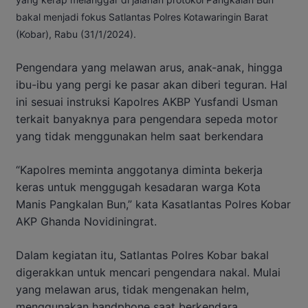
bakal menjadi fokus Satlantas Polres Kotawaringin Barat
(Kobar), Rabu (31/1/2024).
Pengendara yang melawan arus, anak-anak, hingga
ibu-ibu yang pergi ke pasar akan diberi teguran. Hal
ini sesuai instruksi Kapolres AKBP Yusfandi Usman
terkait banyaknya para pengendara sepeda motor
yang tidak menggunakan helm saat berkendara
“Kapolres meminta anggotanya diminta bekerja
keras untuk menggugah kesadaran warga Kota
Manis Pangkalan Bun,” kata Kasatlantas Polres Kobar
AKP Ghanda Novidiningrat.
Dalam kegiatan itu, Satlantas Polres Kobar bakal
digerakkan untuk mencari pengendara nakal. Mulai
yang melawan arus, tidak mengenakan helm,
menggunakan handphone saat berkendara,