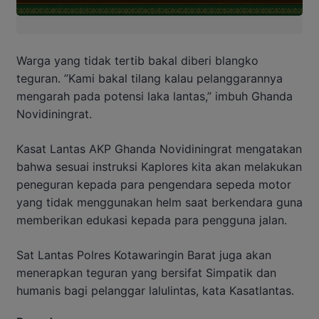
Warga yang tidak tertib bakal diberi blangko
teguran. ”Kami bakal tilang kalau pelanggarannya
mengarah pada potensi laka lantas,” imbuh Ghanda
Novidiningrat.
Kasat Lantas AKP Ghanda Novidiningrat mengatakan
bahwa sesuai instruksi Kaplores kita akan melakukan
peneguran kepada para pengendara sepeda motor
yang tidak menggunakan helm saat berkendara guna
memberikan edukasi kepada para pengguna jalan.
Sat Lantas Polres Kotawaringin Barat juga akan
menerapkan teguran yang bersifat Simpatik dan
humanis bagi pelanggar lalulintas, kata Kasatlantas.