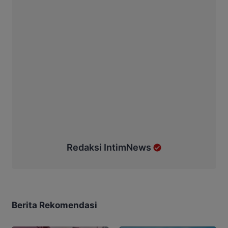
Redaksi IntimNews
Berita Rekomendasi