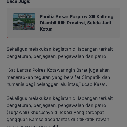
Baca Juga:
Panitia Besar Porprov Xlll Kalteng
Diambil Alih Provinsi, Sekda Jadi
Ketua
Sekaligus melakukan kegiatan di lapangan terkait
pengaturan, penjagaan, pengawalan dan patroli
“Sat Lantas Poires Kotawaringin Barat juga akan
menerapkan teguran yang bersifat Simpatik dan
humanis bagi pelanggar lalulintas,” ucap Kasat.
Sekaligus melakukan kegiatan di lapangan terkait
pengaturan, penjagaan, pengawalan dan patroli
(Turjawali) khususnya di lokasi yang terdapat
gangguan Kamseltibcarlantas di titik-titik rawan
sebagai upaya preventif.