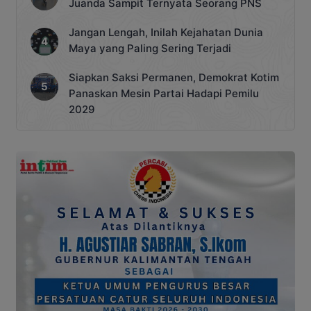
Juanda Sampit Ternyata Seorang PNS
Jangan Lengah, Inilah Kejahatan Dunia
Maya yang Paling Sering Terjadi
Siapkan Saksi Permanen, Demokrat Kotim
Panaskan Mesin Partai Hadapi Pemilu
2029