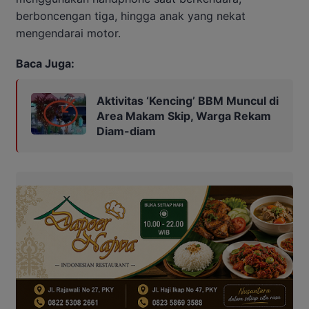
berboncengan tiga, hingga anak yang nekat
mengendarai motor.
Baca Juga:
Aktivitas ‘Kencing’ BBM Muncul di
Area Makam Skip, Warga Rekam
Diam-diam