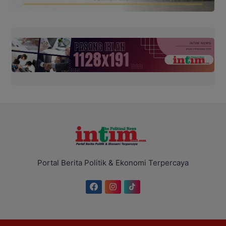
Portal Berita Politik & Ekonomi Terpercaya