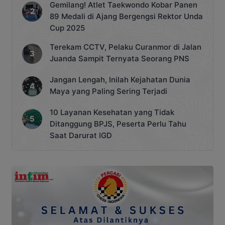
Gemilang! Atlet Taekwondo Kobar Panen
89 Medali di Ajang Bergengsi Rektor Unda
Cup 2025
Terekam CCTV, Pelaku Curanmor di Jalan
Juanda Sampit Ternyata Seorang PNS
Jangan Lengah, Inilah Kejahatan Dunia
Maya yang Paling Sering Terjadi
10 Layanan Kesehatan yang Tidak
Ditanggung BPJS, Peserta Perlu Tahu
Saat Darurat IGD