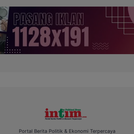
Portal Berita Politik & Ekonomi Terpercaya