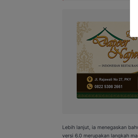
Lebih lanjut, ia menegaskan bahw
versi 6.0 merupakan langkah ma