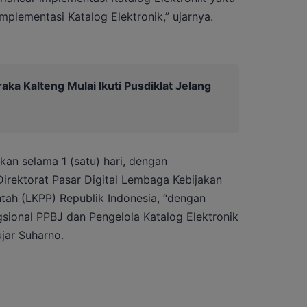
mplementasi Katalog Elektronik,” ujarnya.
aka Kalteng Mulai Ikuti Pusdiklat Jelang
akan selama 1 (satu) hari, dengan
irektorat Pasar Digital Lembaga Kebijakan
ah (LKPP) Republik Indonesia, “dengan
sional PPBJ dan Pengelola Katalog Elektronik
jar Suharno.