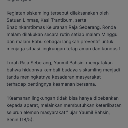
Kegiatan siskamling tersebut dilaksanakan oleh
Satuan Linmas, Kasi Trantibum, serta
Bhabinkamtibmas Kelurahan Raja Seberang. Ronda
malam dilakukan secara rutin setiap malam Minggu
dan malam Rabu sebagai langkah preventif untuk
menjaga situasi lingkungan tetap aman dan kondusif.
Lurah Raja Seberang, Yaumil Bahsin, mengatakan
bahwa hidupnya kembali budaya siskamling menjadi
tanda meningkatnya kesadaran masyarakat
terhadap pentingnya keamanan bersama.
“Keamanan lingkungan tidak bisa hanya dibebankan
kepada aparat, melainkan membutuhkan keterlibatan
seluruh elemen masyarakat,” ujar Yaumil Bahsin,
Senin (18/5).