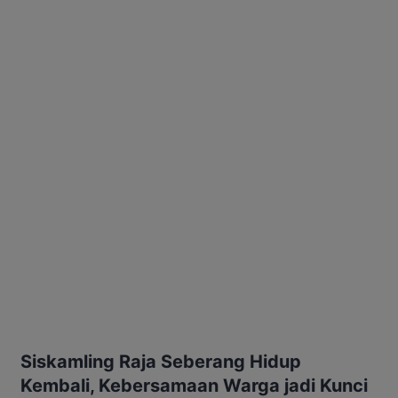
Siskamling Raja Seberang Hidup
Kembali, Kebersamaan Warga jadi Kunci