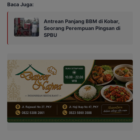
Baca Juga:
Antrean Panjang BBM di Kobar,
Seorang Perempuan Pingsan di
SPBU