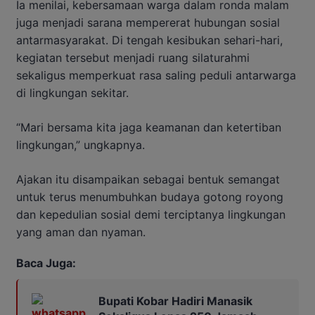
Ia menilai, kebersamaan warga dalam ronda malam
juga menjadi sarana mempererat hubungan sosial
antarmasyarakat. Di tengah kesibukan sehari-hari,
kegiatan tersebut menjadi ruang silaturahmi
sekaligus memperkuat rasa saling peduli antarwarga
di lingkungan sekitar.
“Mari bersama kita jaga keamanan dan ketertiban
lingkungan,” ungkapnya.
Ajakan itu disampaikan sebagai bentuk semangat
untuk terus menumbuhkan budaya gotong royong
dan kepedulian sosial demi terciptanya lingkungan
yang aman dan nyaman.
Baca Juga:
Bupati Kobar Hadiri Manasik