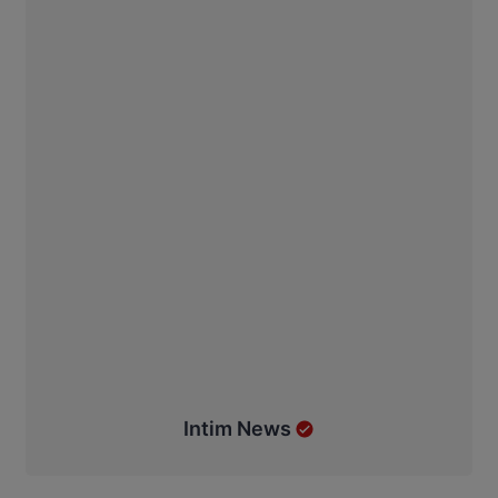
Intim News