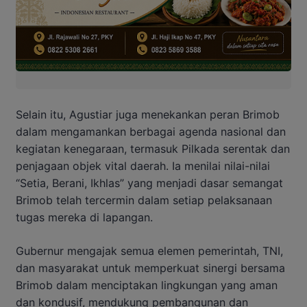
Selain itu, Agustiar juga menekankan peran Brimob
dalam mengamankan berbagai agenda nasional dan
kegiatan kenegaraan, termasuk Pilkada serentak dan
penjagaan objek vital daerah. Ia menilai nilai-nilai
“Setia, Berani, Ikhlas” yang menjadi dasar semangat
Brimob telah tercermin dalam setiap pelaksanaan
tugas mereka di lapangan.
Gubernur mengajak semua elemen pemerintah, TNI,
dan masyarakat untuk memperkuat sinergi bersama
Brimob dalam menciptakan lingkungan yang aman
dan kondusif, mendukung pembangunan dan