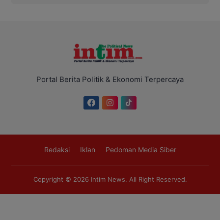
Portal Berita Politik & Ekonomi Terpercaya
Redaksi
Iklan
Pedoman Media Siber
Copyright © 2026
Intim News
. All Right Reserved.