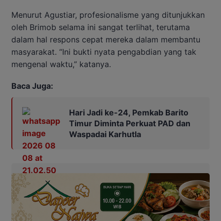
Menurut Agustiar, profesionalisme yang ditunjukkan
oleh Brimob selama ini sangat terlihat, terutama
dalam hal respons cepat mereka dalam membantu
masyarakat. “Ini bukti nyata pengabdian yang tak
mengenal waktu,” katanya.
Baca Juga:
Hari Jadi ke-24, Pemkab Barito
Timur Diminta Perkuat PAD dan
Waspadai Karhutla