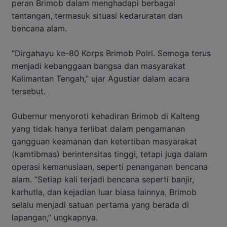
peran Brimob dalam menghadapi berbagai
tantangan, termasuk situasi kedaruratan dan
bencana alam.
“Dirgahayu ke-80 Korps Brimob Polri. Semoga terus
menjadi kebanggaan bangsa dan masyarakat
Kalimantan Tengah,” ujar Agustiar dalam acara
tersebut.
Gubernur menyoroti kehadiran Brimob di Kalteng
yang tidak hanya terlibat dalam pengamanan
gangguan keamanan dan ketertiban masyarakat
(kamtibmas) berintensitas tinggi, tetapi juga dalam
operasi kemanusiaan, seperti penanganan bencana
alam. “Setiap kali terjadi bencana seperti banjir,
karhutla, dan kejadian luar biasa lainnya, Brimob
selalu menjadi satuan pertama yang berada di
lapangan,” ungkapnya.