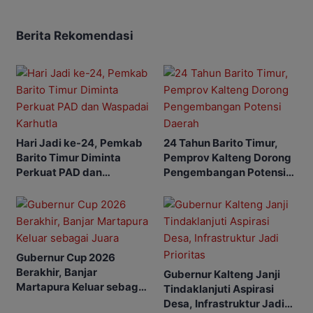
Berita Rekomendasi
Hari Jadi ke-24, Pemkab
24 Tahun Barito Timur,
Barito Timur Diminta
Pemprov Kalteng Dorong
Perkuat PAD dan
Pengembangan Potensi
Waspadai Karhutla
Daerah
Gubernur Cup 2026
Berakhir, Banjar
Gubernur Kalteng Janji
Martapura Keluar sebagai
Tindaklanjuti Aspirasi
Juara
Desa, Infrastruktur Jadi