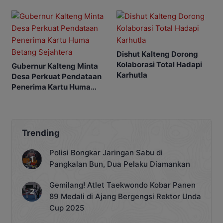
Prioritas
Dishut Kalteng Dorong
Kolaborasi Total Hadapi
Gubernur Kalteng Minta
Karhutla
Desa Perkuat Pendataan
Penerima Kartu Huma
Betang Sejahtera
Trending
Polisi Bongkar Jaringan Sabu di
Pangkalan Bun, Dua Pelaku Diamankan
Gemilang! Atlet Taekwondo Kobar Panen
89 Medali di Ajang Bergengsi Rektor Unda
Cup 2025