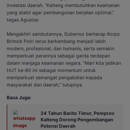
investasi daerah. “Kalteng membutuhkan keamanan
yang stabil agar pembangunan berjalan optimal,”
tegas Agustiar.
Mengakhiri sambutannya, Gubernur berharap Korps
Brimob Polri terus berkembang menjadi lebih
modern, profesional, dan humanis, serta semakin
memperkuat perannya sebagai garda terdepan
dalam menjaga keamanan negara. “Mari kita jadikan
HUT ke-80 ini sebagai momentum untuk
memperkuat semangat pengabdian kepada
masyarakat dan daerah,” tutupnya.
Baca Juga:
24 Tahun Barito Timur, Pemprov
Kalteng Dorong Pengembangan
Potensi Daerah