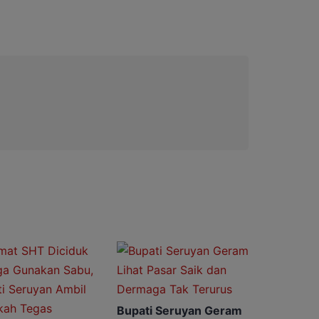
Bupati Seruyan Geram