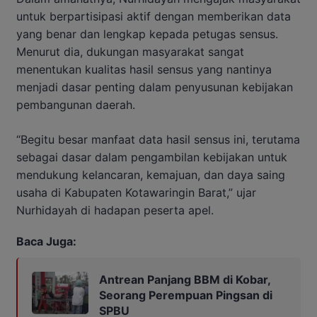
untuk berpartisipasi aktif dengan memberikan data
yang benar dan lengkap kepada petugas sensus.
Menurut dia, dukungan masyarakat sangat
menentukan kualitas hasil sensus yang nantinya
menjadi dasar penting dalam penyusunan kebijakan
pembangunan daerah.
“Begitu besar manfaat data hasil sensus ini, terutama
sebagai dasar dalam pengambilan kebijakan untuk
mendukung kelancaran, kemajuan, dan daya saing
usaha di Kabupaten Kotawaringin Barat,” ujar
Nurhidayah di hadapan peserta apel.
Baca Juga:
Antrean Panjang BBM di Kobar,
Seorang Perempuan Pingsan di
SPBU