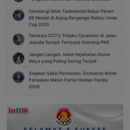
Gemilang! Atlet Taekwondo Kobar Panen
89 Medali di Ajang Bergengsi Rektor Unda
Cup 2025
Terekam CCTV, Pelaku Curanmor di Jalan
Juanda Sampit Ternyata Seorang PNS
Jangan Lengah, Inilah Kejahatan Dunia
Maya yang Paling Sering Terjadi
Siapkan Saksi Permanen, Demokrat Kotim
Panaskan Mesin Partai Hadapi Pemilu
2029