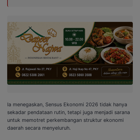
Ia menegaskan, Sensus Ekonomi 2026 tidak hanya
sekadar pendataan rutin, tetapi juga menjadi sarana
untuk memotret perkembangan struktur ekonomi
daerah secara menyeluruh.