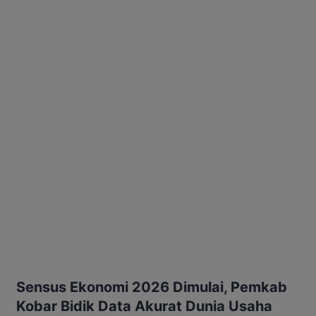
Sensus Ekonomi 2026 Dimulai, Pemkab
Kobar Bidik Data Akurat Dunia Usaha