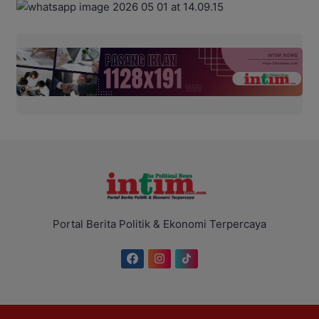
Portal Berita Politik & Ekonomi Terpercaya