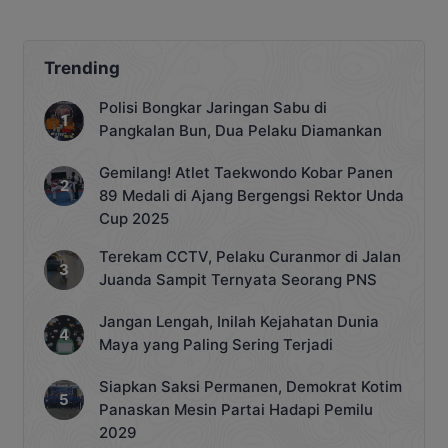
Trending
Polisi Bongkar Jaringan Sabu di
Pangkalan Bun, Dua Pelaku Diamankan
Gemilang! Atlet Taekwondo Kobar Panen
89 Medali di Ajang Bergengsi Rektor Unda
Cup 2025
Terekam CCTV, Pelaku Curanmor di Jalan
Juanda Sampit Ternyata Seorang PNS
Jangan Lengah, Inilah Kejahatan Dunia
Maya yang Paling Sering Terjadi
Siapkan Saksi Permanen, Demokrat Kotim
Panaskan Mesin Partai Hadapi Pemilu
2029