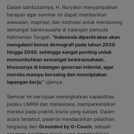
Dalam sambutannya, H. Nuryakin menyampaikan
harapan agar seminar ini dapat memberikan
wawasan, inspirasi, dan motivasi untuk mendorong
semangat berwirausaha di kalangan pemuda
Kalimantan Tengah.
“Indonesia diperkirakan akan
mengalami bonus demografi pada tahun 2030
hingga 2040, sehingga sangat penting untuk
menumbuhkan semangat kewirausahaan,
khususnya di kalangan generasi milenial, agar
mereka mampu bersaing dan menciptakan
lapangan kerja,”
ujarnya.
Seminar ini bertujuan meningkatkan kapabilitas
pelaku UMKM dan mahasiswa, memperkenalkan
mereka pada praktik bisnis yang sukses. Dalam
acara tersebut, peserta mendapatkan pelatihan
langsung dari
Grounded by G-Couch
, sebuah