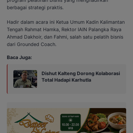
program pelatihan bisnis yang menghadirkan
berbagai strategi praktis.
Hadir dalam acara ini Ketua Umum Kadin Kalimantan
Tengah Rahmat Hamka, Rektor IAIN Palangka Raya
Ahmad Dakhoir, dan Fahmi, salah satu pelatih bisnis
dari Grounded Coach.
Baca Juga:
Dishut Kalteng Dorong Kolaborasi
Total Hadapi Karhutla