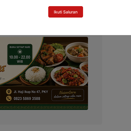
Ikuti Saluran