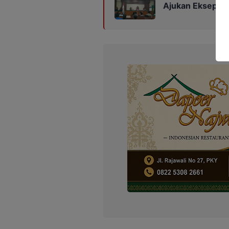
Ajukan Eksepsi