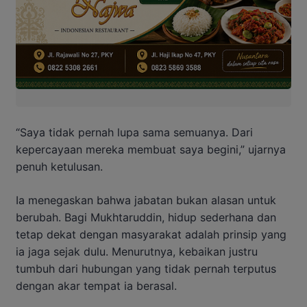
“Saya tidak pernah lupa sama semuanya. Dari
kepercayaan mereka membuat saya begini,” ujarnya
penuh ketulusan.
Ia menegaskan bahwa jabatan bukan alasan untuk
berubah. Bagi Mukhtaruddin, hidup sederhana dan
tetap dekat dengan masyarakat adalah prinsip yang
ia jaga sejak dulu. Menurutnya, kebaikan justru
tumbuh dari hubungan yang tidak pernah terputus
dengan akar tempat ia berasal.