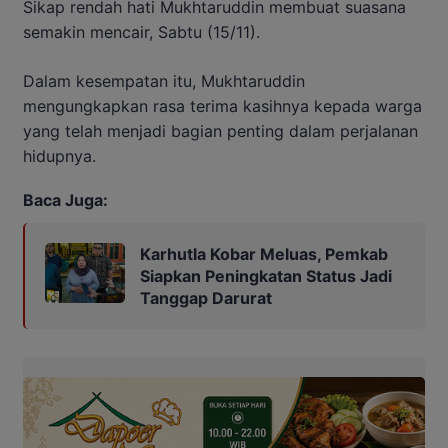
Sikap rendah hati Mukhtaruddin membuat suasana
semakin mencair, Sabtu (15/11).
Dalam kesempatan itu, Mukhtaruddin
mengungkapkan rasa terima kasihnya kepada warga
yang telah menjadi bagian penting dalam perjalanan
hidupnya.
Baca Juga:
Karhutla Kobar Meluas, Pemkab
Siapkan Peningkatan Status Jadi
Tanggap Darurat