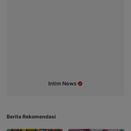
Intim News
Berita Rekomendasi