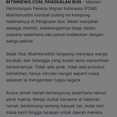
INTIMNEWS.COM, PANGKALAN BUN
– Menteri
Perlindungan Pekerja Migran Indonesia (P2MI)
Mukhtaruddin kembali pulang ke kampung
halamannya di Pangkalan Bun. Meski menjabat
sebagai menteri, kedatangannya tetap dalam
suasana sederhana dan penuh kedekatan dengan
warga sekitar.
Sejak tiba, Mukhtaruddin langsung menyapa warga,
kerabat, dan tetangga yang sudah lama menantikan
kehadirannya. Tidak ada jarak, tidak ada protokol
berlebihan, hanya obrolan hangat seperti masa
sebelum ia mengemban tugas negara.
Acara ramah tamah berlangsung sederhana namun
sarat makna. Warga duduk bersama di halaman
rumah, berbincang tentang banyak hal, mulai dari
masa kecil hingga harapan untuk daerah mereka.