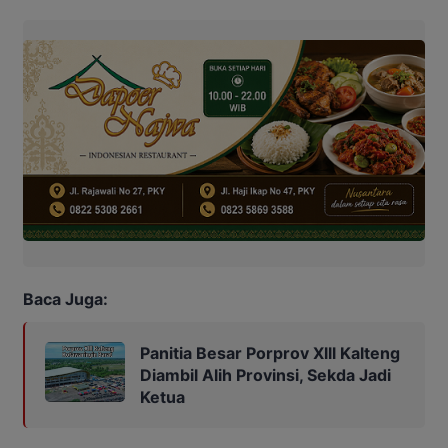
Baca Juga:
Panitia Besar Porprov Xlll Kalteng
Diambil Alih Provinsi, Sekda Jadi
Ketua