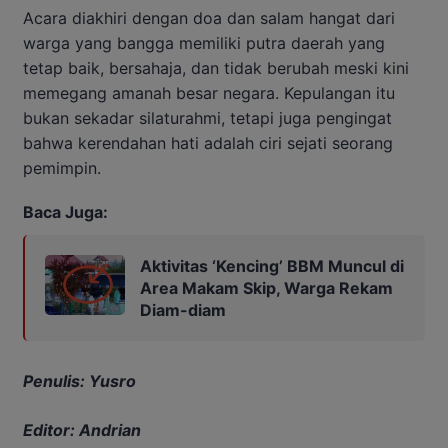
Acara diakhiri dengan doa dan salam hangat dari
warga yang bangga memiliki putra daerah yang
tetap baik, bersahaja, dan tidak berubah meski kini
memegang amanah besar negara. Kepulangan itu
bukan sekadar silaturahmi, tetapi juga pengingat
bahwa kerendahan hati adalah ciri sejati seorang
pemimpin.
Baca Juga:
Aktivitas ‘Kencing’ BBM Muncul di
Area Makam Skip, Warga Rekam
Diam-diam
Penulis: Yusro
Editor: Andrian