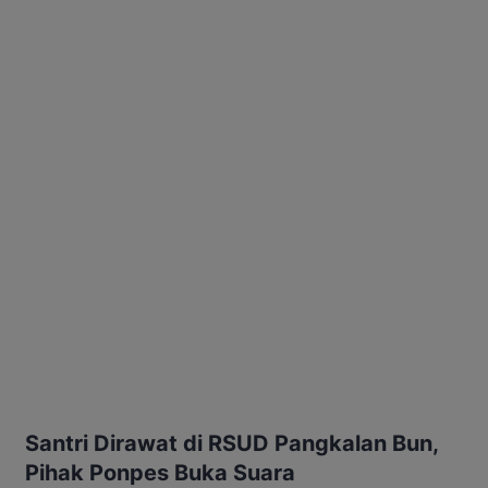
Santri Dirawat di RSUD Pangkalan Bun,
Pihak Ponpes Buka Suara