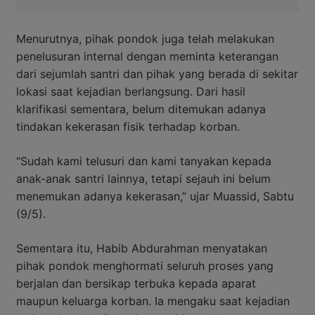
Menurutnya, pihak pondok juga telah melakukan
penelusuran internal dengan meminta keterangan
dari sejumlah santri dan pihak yang berada di sekitar
lokasi saat kejadian berlangsung. Dari hasil
klarifikasi sementara, belum ditemukan adanya
tindakan kekerasan fisik terhadap korban.
“Sudah kami telusuri dan kami tanyakan kepada
anak-anak santri lainnya, tetapi sejauh ini belum
menemukan adanya kekerasan,” ujar Muassid, Sabtu
(9/5).
Sementara itu, Habib Abdurahman menyatakan
pihak pondok menghormati seluruh proses yang
berjalan dan bersikap terbuka kepada aparat
maupun keluarga korban. Ia mengaku saat kejadian