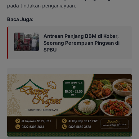
pada tindakan penganiayaan.
Baca Juga:
Antrean Panjang BBM di Kobar,
Seorang Perempuan Pingsan di
SPBU