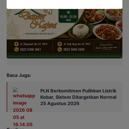
Baca Juga:
PLN Berkomitmen Pulihkan Listrik
Kobar, Sistem Ditargetkan Normal
25 Agustus 2026