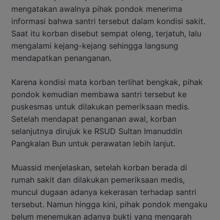
mengatakan awalnya pihak pondok menerima
informasi bahwa santri tersebut dalam kondisi sakit.
Saat itu korban disebut sempat oleng, terjatuh, lalu
mengalami kejang-kejang sehingga langsung
mendapatkan penanganan.
Karena kondisi mata korban terlihat bengkak, pihak
pondok kemudian membawa santri tersebut ke
puskesmas untuk dilakukan pemeriksaan medis.
Setelah mendapat penanganan awal, korban
selanjutnya dirujuk ke RSUD Sultan Imanuddin
Pangkalan Bun untuk perawatan lebih lanjut.
Muassid menjelaskan, setelah korban berada di
rumah sakit dan dilakukan pemeriksaan medis,
muncul dugaan adanya kekerasan terhadap santri
tersebut. Namun hingga kini, pihak pondok mengaku
belum menemukan adanya bukti yang mengarah