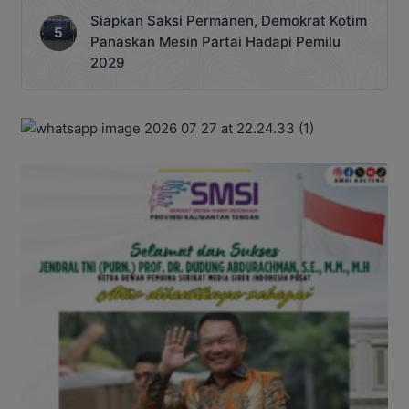
Siapkan Saksi Permanen, Demokrat Kotim
Panaskan Mesin Partai Hadapi Pemilu
2029