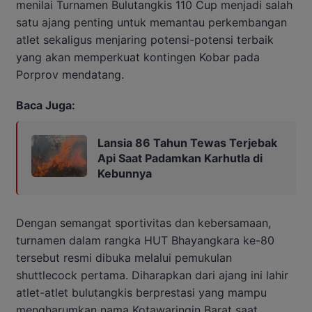
menilai Turnamen Bulutangkis 110 Cup menjadi salah
satu ajang penting untuk memantau perkembangan
atlet sekaligus menjaring potensi-potensi terbaik
yang akan memperkuat kontingen Kobar pada
Porprov mendatang.
Baca Juga:
Lansia 86 Tahun Tewas Terjebak
Api Saat Padamkan Karhutla di
Kebunnya
Dengan semangat sportivitas dan kebersamaan,
turnamen dalam rangka HUT Bhayangkara ke-80
tersebut resmi dibuka melalui pemukulan
shuttlecock pertama. Diharapkan dari ajang ini lahir
atlet-atlet bulutangkis berprestasi yang mampu
mengharumkan nama Kotawaringin Barat saat