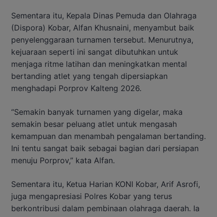
Sementara itu, Kepala Dinas Pemuda dan Olahraga
(Dispora) Kobar, Alfan Khusnaini, menyambut baik
penyelenggaraan turnamen tersebut. Menurutnya,
kejuaraan seperti ini sangat dibutuhkan untuk
menjaga ritme latihan dan meningkatkan mental
bertanding atlet yang tengah dipersiapkan
menghadapi Porprov Kalteng 2026.
“Semakin banyak turnamen yang digelar, maka
semakin besar peluang atlet untuk mengasah
kemampuan dan menambah pengalaman bertanding.
Ini tentu sangat baik sebagai bagian dari persiapan
menuju Porprov,” kata Alfan.
Sementara itu, Ketua Harian KONI Kobar, Arif Asrofi,
juga mengapresiasi Polres Kobar yang terus
berkontribusi dalam pembinaan olahraga daerah. Ia