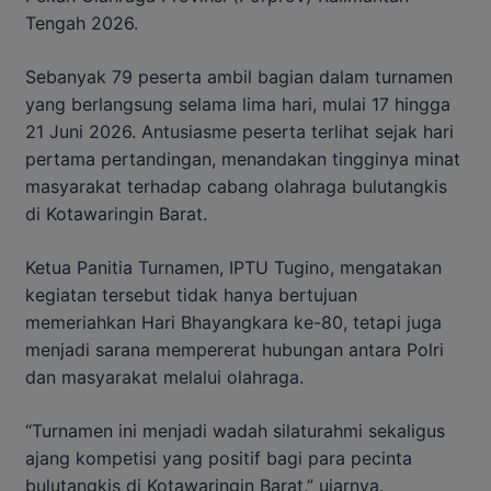
Tengah 2026.
Sebanyak 79 peserta ambil bagian dalam turnamen
yang berlangsung selama lima hari, mulai 17 hingga
21 Juni 2026. Antusiasme peserta terlihat sejak hari
pertama pertandingan, menandakan tingginya minat
masyarakat terhadap cabang olahraga bulutangkis
di Kotawaringin Barat.
Ketua Panitia Turnamen, IPTU Tugino, mengatakan
kegiatan tersebut tidak hanya bertujuan
memeriahkan Hari Bhayangkara ke-80, tetapi juga
menjadi sarana mempererat hubungan antara Polri
dan masyarakat melalui olahraga.
“Turnamen ini menjadi wadah silaturahmi sekaligus
ajang kompetisi yang positif bagi para pecinta
bulutangkis di Kotawaringin Barat,” ujarnya.