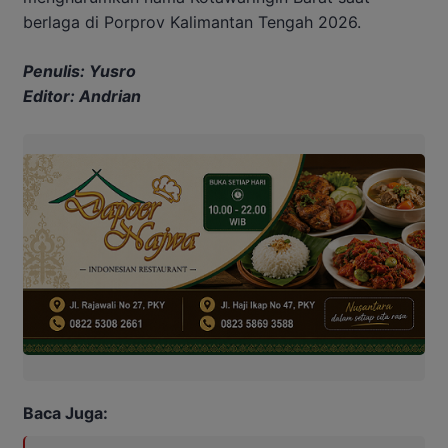
berlaga di Porprov Kalimantan Tengah 2026.
Penulis: Yusro
Editor: Andrian
Baca Juga: