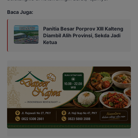
Baca Juga:
Panitia Besar Porprov Xlll Kalteng
Diambil Alih Provinsi, Sekda Jadi
Ketua