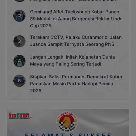
Gemilang! Atlet Taekwondo Kobar Panen
89 Medali di Ajang Bergengsi Rektor Unda
Cup 2025
Terekam CCTV, Pelaku Curanmor di Jalan
Juanda Sampit Ternyata Seorang PNS
Jangan Lengah, Inilah Kejahatan Dunia
Maya yang Paling Sering Terjadi
Siapkan Saksi Permanen, Demokrat Kotim
Panaskan Mesin Partai Hadapi Pemilu
2029