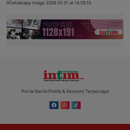
Portal Berita Politik & Ekonomi Terpercaya