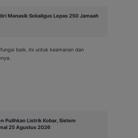
diri Manasik Sekaligus Lepas 250 Jamaah
rfungsi baik. Ini untuk keamanan dan
pnya.
 Pulihkan Listrik Kobar, Sistem
mal 25 Agustus 2026