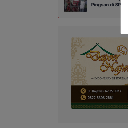
Pingsan di SPBU