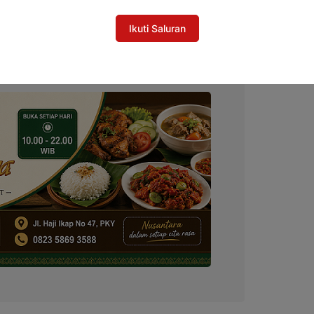
Ikuti Saluran