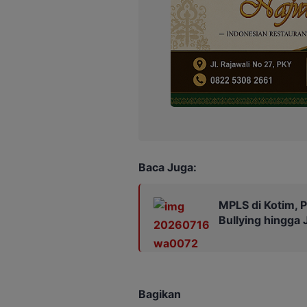
Baca Juga:
MPLS di Kotim, P
Bullying hingga 
Bagikan