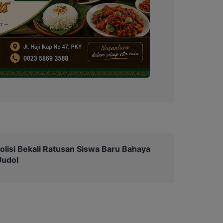
olisi Bekali Ratusan Siswa Baru Bahaya
Judol