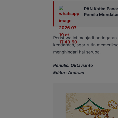
PAN Kotim Panas
Pemilu Mendata
Peristiwa ini menjadi peringata
kendaraan, agar rutin memeriksa 
menghindari hal serupa.
Penulis: Oktavianto
Editor: Andrian