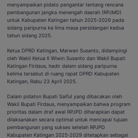
menyampaikan pidato pengantar tentang rencana
pembangunan jangka menengah daerah (RPJMD)
untuk Kabupaten Katingan tahun 2025-2029 pada
sidang paripurna ke lima masa persidangan kedua
tahun sidang 2025.
Ketua DPRD Katingan, Marwan Susanto, didampingi
oleh Wakil Ketua II Wiwin Susanto dan Wakil Bupati
Katingan Firdaus, hadir dalam sidang paripurna
kelima tersebut di ruang rapat DPRD Kabupaten
Katingan, Rabu 23 April 2025.
Dalam pidaton Bupati Saiful yang dibacakan oleh
Wakil Bupati Firdaus, menyampaikan bahwa program
prioritas dalam draf awal RPJPD diharapkan dapat
dilaksanakan secara optimal untuk mencapai tujuan
pembangunan yang sukses setelah RPJPD
Kabupaten Katingan 2025-2029 ditetapkan sebagai