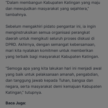
“Dalam membangun Kabupaten Katingan yang maju
dan mewujudkan masyarakat yang sejahtera,”
tambahnya.
Sebelum mengakhiri pidato pengantar ini, ia ingin
menginstruksikan semua organisasi perangkat
daerah untuk mengikuti seluruh proses diskusi di
DPRD. Akhirnya, dengan semangat kebersamaan,
mari kita nyalakan komitmen untuk memberikan
yang terbaik bagi masyarakat Kabupaten Katingan.
“Semoga apa yang kita lakukan hari ini menjadi awal
yang baik untuk pelaksanaan amanah, pengabdian,
dan tanggung jawab kepada Tuhan, bangsa dan
negara, serta masyarakat demi kemajuan Kabupaten
Katingan,” tutupnya.
Baca Juga: