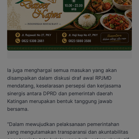
Ia juga menghargai semua masukan yang akan
disampaikan dalam diskusi draf awal RPJMD
mendatang, keselarasan persepsi dan kerjasama
sinergis antara DPRD dan pemerintah daerah
Katingan merupakan bentuk tanggung jawab
bersama.
“Dalam mewujudkan pelaksanaan pemerintahan
yang mengutamakan transparansi dan akuntabilitas