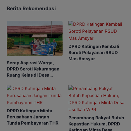
Berita Rekomendasi
DPRD Katingan Kembali
Soroti Pelayanan RSUD
Mas Amsyar
Serap Aspirasi Warga,
DPRD Soroti Kekurangan
Ruang Kelas di Desa
Tumbang Manangei
DPRD Katingan Minta
Perusahaan Jangan
Penambang Rakyat Butuh
Tunda Pembayaran THR
Kepastian Hukum, DPRD
Katingan Minta Desa