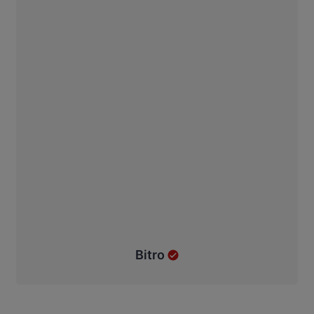
Bitro