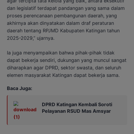
agar tercipta tata kelola yang baik, antara eksekutif
dan legislatif terdapat pandangan yang sama dalam
proses perencanaan pembangunan daerah, yang
akhirnya akan dinyatakan dalam draf peraturan
daerah tentang RPJMD Kabupaten Katingan tahun
2025-2029,” ujarnya.
Ia juga menyampaikan bahwa pihak-pihak tidak
dapat bekerja sendiri, dukungan yang muncul sangat
diharapkan agar DPRD, sektor swasta, dan seluruh
elemen masyarakat Katingan dapat bekerja sama.
Baca Juga:
DPRD Katingan Kembali Soroti
Pelayanan RSUD Mas Amsyar