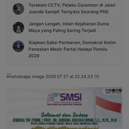
Terekam CCTV, Pelaku Curanmor di Jalan
Juanda Sampit Ternyata Seorang PNS
Jangan Lengah, Inilah Kejahatan Dunia
Maya yang Paling Sering Terjadi
Siapkan Saksi Permanen, Demokrat Kotim
Panaskan Mesin Partai Hadapi Pemilu
2029