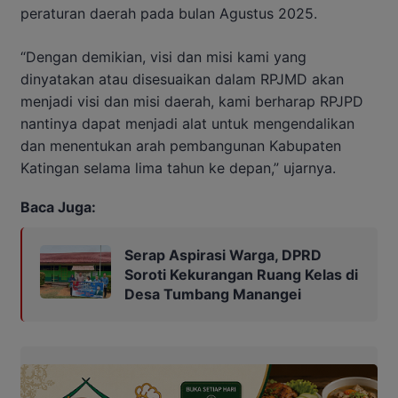
peraturan daerah pada bulan Agustus 2025.
“Dengan demikian, visi dan misi kami yang
dinyatakan atau disesuaikan dalam RPJMD akan
menjadi visi dan misi daerah, kami berharap RPJPD
nantinya dapat menjadi alat untuk mengendalikan
dan menentukan arah pembangunan Kabupaten
Katingan selama lima tahun ke depan,” ujarnya.
Baca Juga:
Serap Aspirasi Warga, DPRD
Soroti Kekurangan Ruang Kelas di
Desa Tumbang Manangei