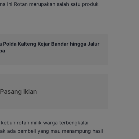
ama ini Rotan merupakan salah satu produk
 Polda Kalteng Kejar Bandar hingga Jalur
ba
kebun rotan milik warga terbengkalai
idak ada pembeli yang mau menampung hasil