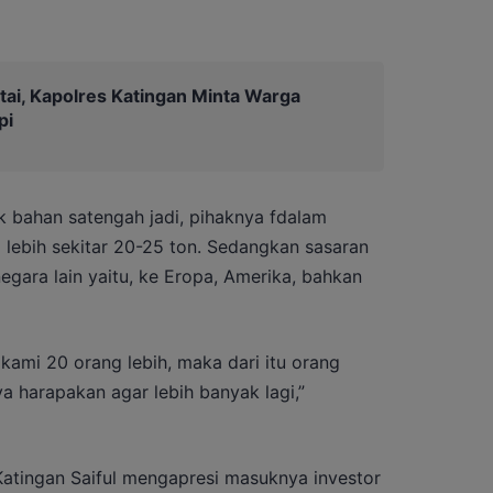
tai, Kapolres Katingan Minta Warga
pi
k bahan satengah jadi, pihaknya fdalam
lebih sekitar 20-25 ton. Sedangkan sasaran
egara lain yaitu, ke Eropa, Amerika, bahkan
 kami 20 orang lebih, maka dari itu orang
ya harapakan agar lebih banyak lagi,”
Katingan Saiful mengapresi masuknya investor