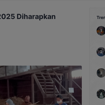
2025 Diharapkan
Tre