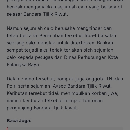
hendak mengamankan sejumlah calo yang berada di
selasar Bandara Tjilik Riwut.
Namun sejumlah calo berusaha menghindar dan
tetap bertaha. Penertiban tersebut tiba-tiba salah
seorang calo menolak untuk ditertibkan. Bahkan
sempat terjadi aksi teriak-teriakan oleh sejumlah
calo kepada petugas dari Dinas Perhubungan Kota
Palangka Raya.
Dalam video tersebut, nampak juga anggota TNI dan
Polri serta sejumlah Avsec Bandara Tjilik Riwut.
Keributan tersebut tidak menimbulkan korban jiwa,
namun keributan tetsebut menjadi tontonan
pengunjung Bandara Tjilik Riwut.
Baca Juga: