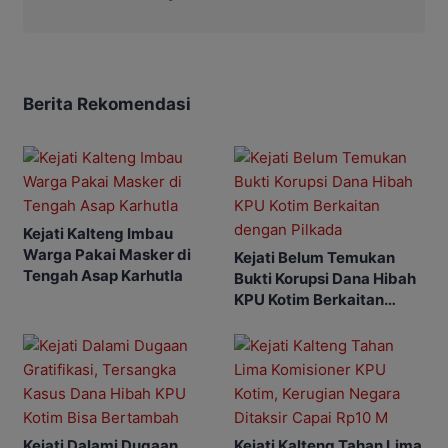
Berita Rekomendasi
Kejati Kalteng Imbau
Warga Pakai Masker di
Kejati Belum Temukan
Tengah Asap Karhutla
Bukti Korupsi Dana Hibah
KPU Kotim Berkaitan
dengan Pilkada
Kejati Dalami Dugaan
Kejati Kalteng Tahan Lima