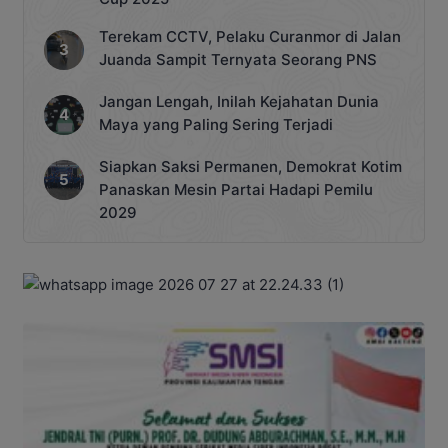
Terekam CCTV, Pelaku Curanmor di Jalan
Juanda Sampit Ternyata Seorang PNS
Jangan Lengah, Inilah Kejahatan Dunia
Maya yang Paling Sering Terjadi
Siapkan Saksi Permanen, Demokrat Kotim
Panaskan Mesin Partai Hadapi Pemilu
2029