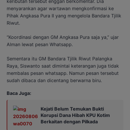
keributan tersebut enggan berkomentar. Dia
menyarankan agar wartawan mengkonfirmasi ke
Pihak Angkasa Pura II yang mengelola Bandara Tjilik
Riwut.
“Koordinasi dengan GM Angkasa Pura saja ya,” ujar
Alman lewat pesan Whatsapp.
Sementara itu GM Bandara Tjilik Riwut Palangka
Raya, Siswanto saat dimintai keterangan juga tidak
membalas pesan whatsapp. Namun pesan tersebut
sudah dibaca dan dicentang berwarna biru.
Baca Juga:
Kejati Belum Temukan Bukti
Korupsi Dana Hibah KPU Kotim
Berkaitan dengan Pilkada