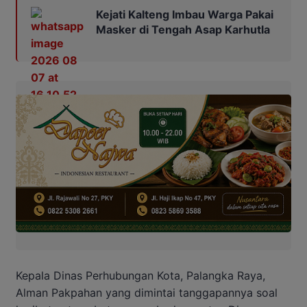
Kejati Kalteng Imbau Warga Pakai
Masker di Tengah Asap Karhutla
Kepala Dinas Perhubungan Kota, Palangka Raya,
Alman Pakpahan yang dimintai tanggapannya soal