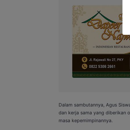
Dalam sambutannya, Agus Siswa
dan kerja sama yang diberikan o
masa kepemimpinannya.