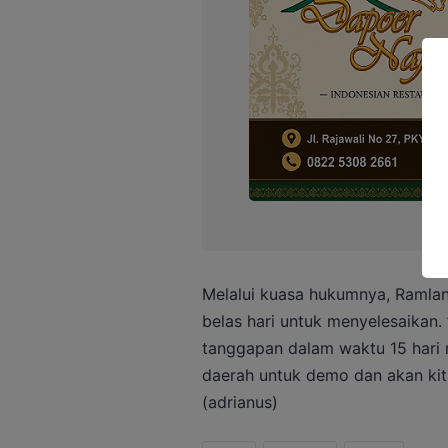
Melalui kuasa hukumnya, Ramla
belas hari untuk menyelesaikan. 
tanggapan dalam waktu 15 hari 
daerah untuk demo dan akan kit
(adrianus)