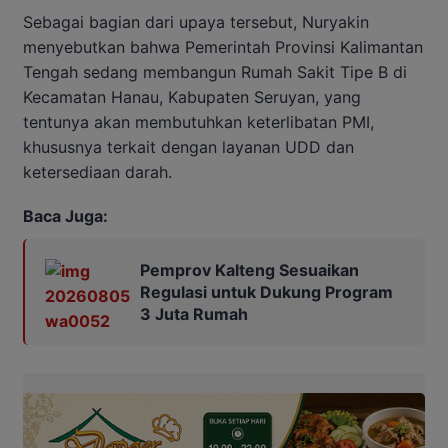
Sebagai bagian dari upaya tersebut, Nuryakin
menyebutkan bahwa Pemerintah Provinsi Kalimantan
Tengah sedang membangun Rumah Sakit Tipe B di
Kecamatan Hanau, Kabupaten Seruyan, yang
tentunya akan membutuhkan keterlibatan PMI,
khususnya terkait dengan layanan UDD dan
ketersediaan darah.
Baca Juga:
Pemprov Kalteng Sesuaikan
Regulasi untuk Dukung Program
3 Juta Rumah