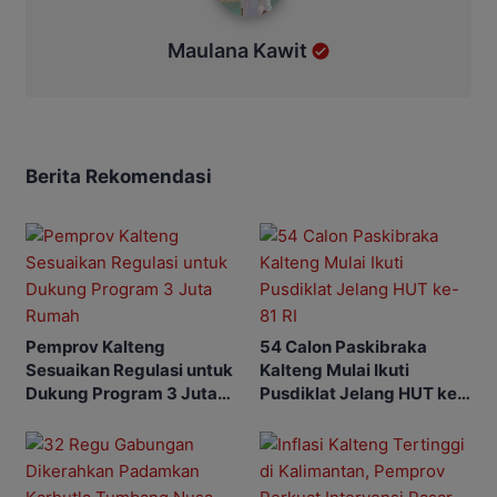
Maulana Kawit
Berita Rekomendasi
Pemprov Kalteng
54 Calon Paskibraka
Sesuaikan Regulasi untuk
Kalteng Mulai Ikuti
Dukung Program 3 Juta
Pusdiklat Jelang HUT ke-
Rumah
81 RI