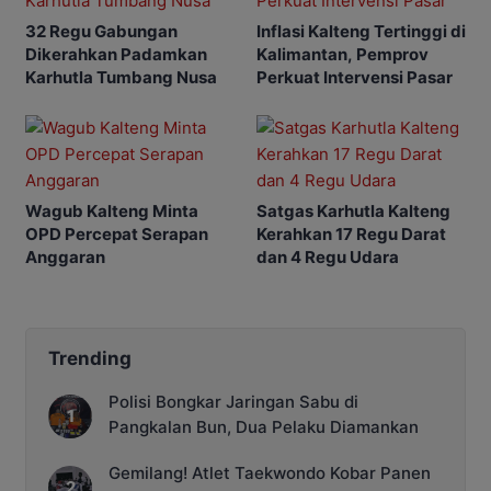
32 Regu Gabungan
Inflasi Kalteng Tertinggi di
Dikerahkan Padamkan
Kalimantan, Pemprov
Karhutla Tumbang Nusa
Perkuat Intervensi Pasar
Wagub Kalteng Minta
Satgas Karhutla Kalteng
OPD Percepat Serapan
Kerahkan 17 Regu Darat
Anggaran
dan 4 Regu Udara
Trending
Polisi Bongkar Jaringan Sabu di
Pangkalan Bun, Dua Pelaku Diamankan
Gemilang! Atlet Taekwondo Kobar Panen