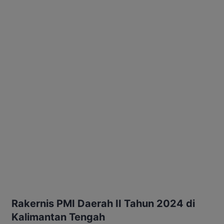
Rakernis PMI Daerah II Tahun 2024 di
Kalimantan Tengah