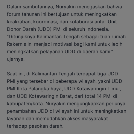
Dalam sambutannya, Nuryakin menegaskan bahwa
forum tahunan ini bertujuan untuk meningkatkan
keakraban, koordinasi, dan kolaborasi antar Unit
Donor Darah (UDD) PMI di seluruh Indonesia.
“Ditunjuknya Kalimantan Tengah sebagai tuan rumah
Rakernis ini menjadi motivasi bagi kami untuk lebih
meningkatkan pelayanan UDD di daerah kami,”
ujarnya.
Saat ini, di Kalimantan Tengah terdapat tiga UDD
PMI yang tersebar di beberapa wilayah, yakni UDD
PMI Kota Palangka Raya, UDD Kotawaringin Timur,
dan UDD Kotawaringin Barat, dari total 14 PMI di
kabupaten/kota. Nuryakin mengungkapkan perlunya
penambahan UDD di wilayah ini untuk meningkatkan
layanan dan memudahkan akses masyarakat
terhadap pasokan darah.