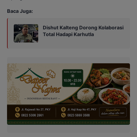
Baca Juga:
Dishut Kalteng Dorong Kolaborasi
Total Hadapi Karhutla