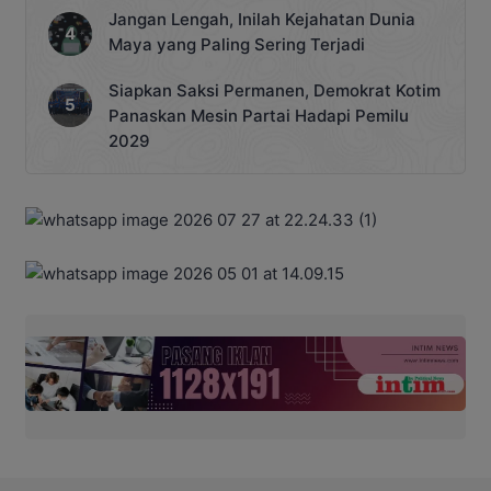
Jangan Lengah, Inilah Kejahatan Dunia
Maya yang Paling Sering Terjadi
Siapkan Saksi Permanen, Demokrat Kotim
Panaskan Mesin Partai Hadapi Pemilu
2029