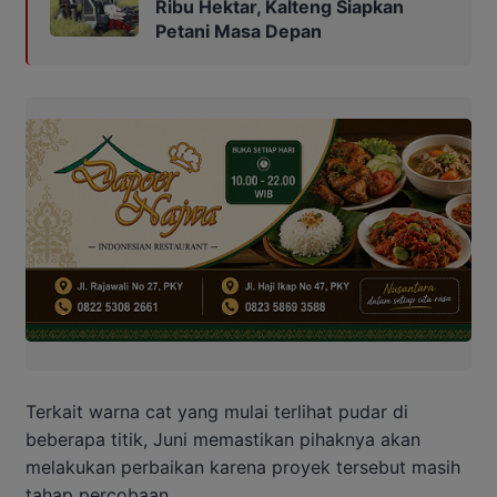
Ribu Hektar, Kalteng Siapkan
Petani Masa Depan
Terkait warna cat yang mulai terlihat pudar di
beberapa titik, Juni memastikan pihaknya akan
melakukan perbaikan karena proyek tersebut masih
tahap percobaan.