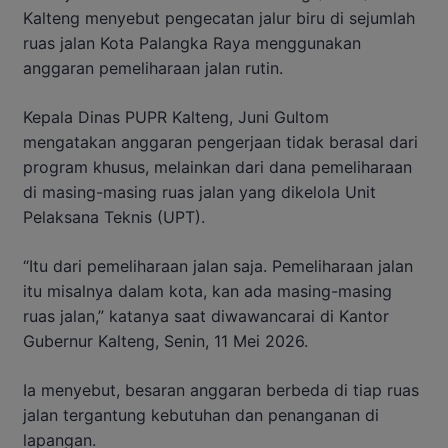
Kalteng menyebut pengecatan jalur biru di sejumlah
ruas jalan Kota Palangka Raya menggunakan
anggaran pemeliharaan jalan rutin.
Kepala Dinas PUPR Kalteng, Juni Gultom
mengatakan anggaran pengerjaan tidak berasal dari
program khusus, melainkan dari dana pemeliharaan
di masing-masing ruas jalan yang dikelola Unit
Pelaksana Teknis (UPT).
“Itu dari pemeliharaan jalan saja. Pemeliharaan jalan
itu misalnya dalam kota, kan ada masing-masing
ruas jalan,” katanya saat diwawancarai di Kantor
Gubernur Kalteng, Senin, 11 Mei 2026.
Ia menyebut, besaran anggaran berbeda di tiap ruas
jalan tergantung kebutuhan dan penanganan di
lapangan.