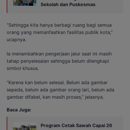
Sekolah dan Puskesmas
“Sehingga kita hanya berbagi ruang bagi semua
orang yang memanfaatkan fasilitas publik kota,”
ucapnya.
Ia menambahkan pengerjaan jalur saat ini masih
tahap penyelesaian sehingga belum dilengkapi
simbol khusus.
“Karena kan belum selesai. Belum ada gambar
sepeda, belum ada gambar orang lari, belum ada
gambar difabel, kan masih proses,” jelasnya.
Baca Juga:
Program Cetak Sawah Capai 26