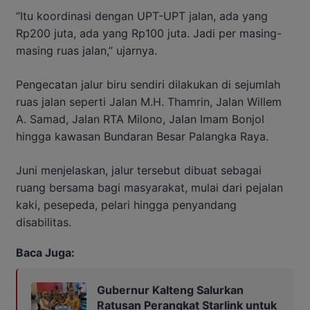
“Itu koordinasi dengan UPT-UPT jalan, ada yang
Rp200 juta, ada yang Rp100 juta. Jadi per masing-
masing ruas jalan,” ujarnya.
Pengecatan jalur biru sendiri dilakukan di sejumlah
ruas jalan seperti Jalan M.H. Thamrin, Jalan Willem
A. Samad, Jalan RTA Milono, Jalan Imam Bonjol
hingga kawasan Bundaran Besar Palangka Raya.
Juni menjelaskan, jalur tersebut dibuat sebagai
ruang bersama bagi masyarakat, mulai dari pejalan
kaki, pesepeda, pelari hingga penyandang
disabilitas.
Baca Juga:
Gubernur Kalteng Salurkan
Ratusan Perangkat Starlink untuk