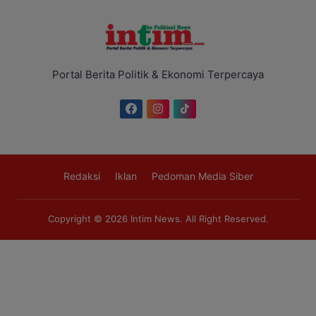
Portal Berita Politik & Ekonomi Terpercaya
Redaksi
Iklan
Pedoman Media Siber
Copyright © 2026
Intim News
. All Right Reserved.