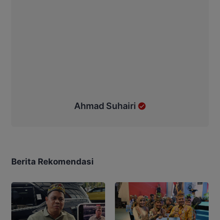
Ahmad Suhairi
Berita Rekomendasi