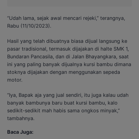
“Udah lama, sejak awal mencari rejeki,” terangnya,
Rabu (11/10/2023).
Hasil yang telah dibuatnya biasa dijual langsung ke
pasar tradisional, termasuk dijajakan di halte SMK 1,
Bundaran Pancasila, dan di Jalan Bhayangkara, saat
ini yang paling banyak dijualnya kursi bambu dimana
stoknya dijajakan dengan menggunakan sepeda
motor.
“Iya, Bapak aja yang jual sendiri, itu juga kalau udah
banyak bambunya baru buat kursi bambu, kalo
sedikit-sedikit mah habis sama ongkos minyak,”
tambahnya.
Baca Juga: