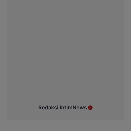
Redaksi IntimNews