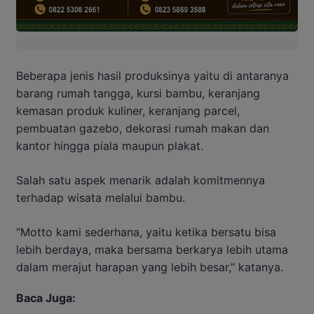
Beberapa jenis hasil produksinya yaitu di antaranya
barang rumah tangga, kursi bambu, keranjang
kemasan produk kuliner, keranjang parcel,
pembuatan gazebo, dekorasi rumah makan dan
kantor hingga piala maupun plakat.
Salah satu aspek menarik adalah komitmennya
terhadap wisata melalui bambu.
“Motto kami sederhana, yaitu ketika bersatu bisa
lebih berdaya, maka bersama berkarya lebih utama
dalam merajut harapan yang lebih besar,” katanya.
Baca Juga: