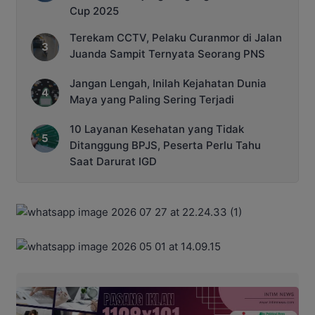
Cup 2025
Terekam CCTV, Pelaku Curanmor di Jalan
Juanda Sampit Ternyata Seorang PNS
Jangan Lengah, Inilah Kejahatan Dunia
Maya yang Paling Sering Terjadi
10 Layanan Kesehatan yang Tidak
Ditanggung BPJS, Peserta Perlu Tahu
Saat Darurat IGD