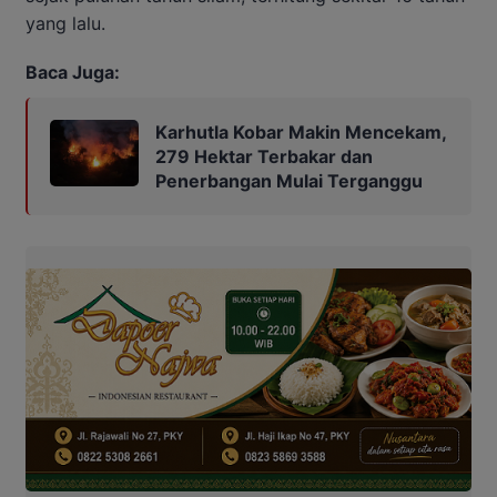
yang lalu.
Baca Juga:
Karhutla Kobar Makin Mencekam,
279 Hektar Terbakar dan
Penerbangan Mulai Terganggu