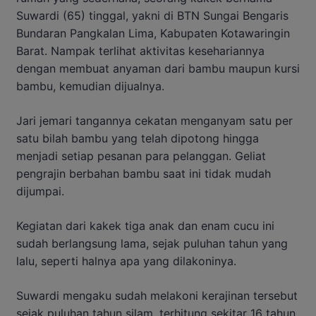
Suwardi (65) tinggal, yakni di BTN Sungai Bengaris
Bundaran Pangkalan Lima, Kabupaten Kotawaringin
Barat. Nampak terlihat aktivitas kesehariannya
dengan membuat anyaman dari bambu maupun kursi
bambu, kemudian dijualnya.
Jari jemari tangannya cekatan menganyam satu per
satu bilah bambu yang telah dipotong hingga
menjadi setiap pesanan para pelanggan. Geliat
pengrajin berbahan bambu saat ini tidak mudah
dijumpai.
Kegiatan dari kakek tiga anak dan enam cucu ini
sudah berlangsung lama, sejak puluhan tahun yang
lalu, seperti halnya apa yang dilakoninya.
Suwardi mengaku sudah melakoni kerajinan tersebut
sejak puluhan tahun silam, terhitung sekitar 16 tahun