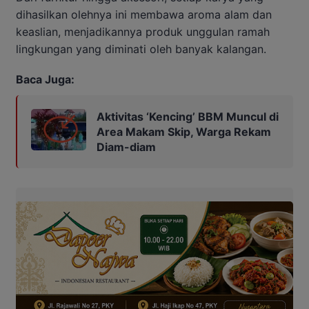
dihasilkan olehnya ini membawa aroma alam dan
keaslian, menjadikannya produk unggulan ramah
lingkungan yang diminati oleh banyak kalangan.
Baca Juga:
Aktivitas ‘Kencing’ BBM Muncul di
Area Makam Skip, Warga Rekam
Diam-diam