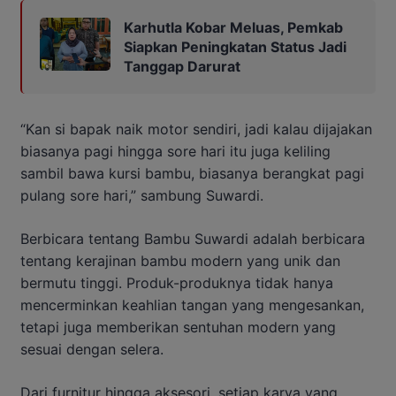
Karhutla Kobar Meluas, Pemkab
Siapkan Peningkatan Status Jadi
Tanggap Darurat
“Kan si bapak naik motor sendiri, jadi kalau dijajakan
biasanya pagi hingga sore hari itu juga keliling
sambil bawa kursi bambu, biasanya berangkat pagi
pulang sore hari,” sambung Suwardi.
Berbicara tentang Bambu Suwardi adalah berbicara
tentang kerajinan bambu modern yang unik dan
bermutu tinggi. Produk-produknya tidak hanya
mencerminkan keahlian tangan yang mengesankan,
tetapi juga memberikan sentuhan modern yang
sesuai dengan selera.
Dari furnitur hingga aksesori, setiap karya yang