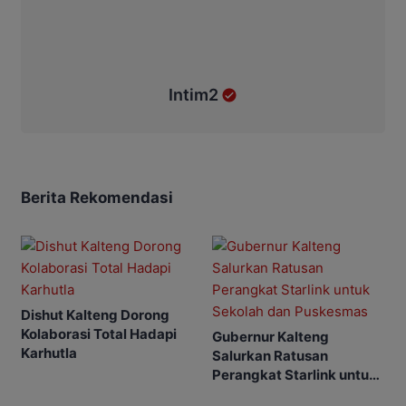
Intim2
Berita Rekomendasi
Dishut Kalteng Dorong
Kolaborasi Total Hadapi
Gubernur Kalteng
Karhutla
Salurkan Ratusan
Perangkat Starlink untuk
Sekolah dan Puskesmas