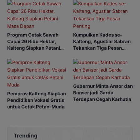
Program Cetak Sawah
Kumpulkan Kades se-
Capai 26 Ribu Hektar,
Kalteng, Agustiar Sabran
Kalteng Siapkan Petani
Tekankan Tiga Pesan
Masa Depan
Penting
Gubernur Minta Ansor dan
Banser jadi Garda
Pemprov Kalteng Siapkan
Terdepan Cegah Karhutla
Pendidikan Vokasi Gratis
untuk Cetak Petani Muda
Trending