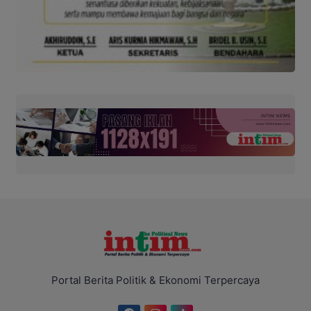
Portal Berita Politik & Ekonomi Terpercaya