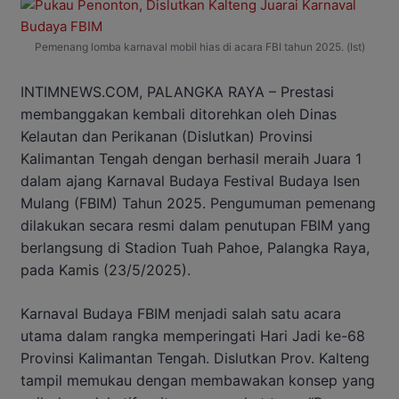
Pemenang lomba karnaval mobil hias di acara FBI tahun 2025. (Ist)
INTIMNEWS.COM, PALANGKA RAYA – Prestasi
membanggakan kembali ditorehkan oleh Dinas
Kelautan dan Perikanan (Dislutkan) Provinsi
Kalimantan Tengah dengan berhasil meraih Juara 1
dalam ajang Karnaval Budaya Festival Budaya Isen
Mulang (FBIM) Tahun 2025. Pengumuman pemenang
dilakukan secara resmi dalam penutupan FBIM yang
berlangsung di Stadion Tuah Pahoe, Palangka Raya,
pada Kamis (23/5/2025).
Karnaval Budaya FBIM menjadi salah satu acara
utama dalam rangka memperingati Hari Jadi ke-68
Provinsi Kalimantan Tengah. Dislutkan Prov. Kalteng
tampil memukau dengan membawakan konsep yang