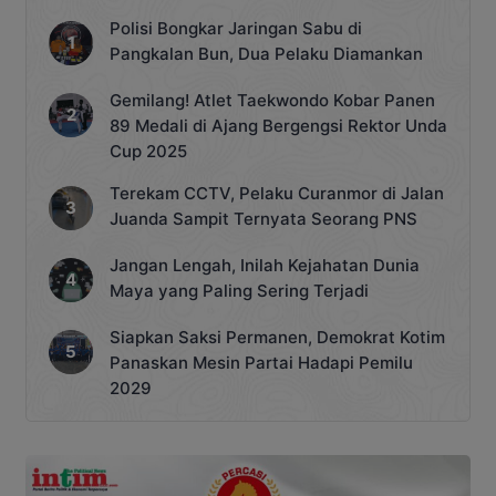
Polisi Bongkar Jaringan Sabu di
Pangkalan Bun, Dua Pelaku Diamankan
Gemilang! Atlet Taekwondo Kobar Panen
89 Medali di Ajang Bergengsi Rektor Unda
Cup 2025
Terekam CCTV, Pelaku Curanmor di Jalan
Juanda Sampit Ternyata Seorang PNS
Jangan Lengah, Inilah Kejahatan Dunia
Maya yang Paling Sering Terjadi
Siapkan Saksi Permanen, Demokrat Kotim
Panaskan Mesin Partai Hadapi Pemilu
2029