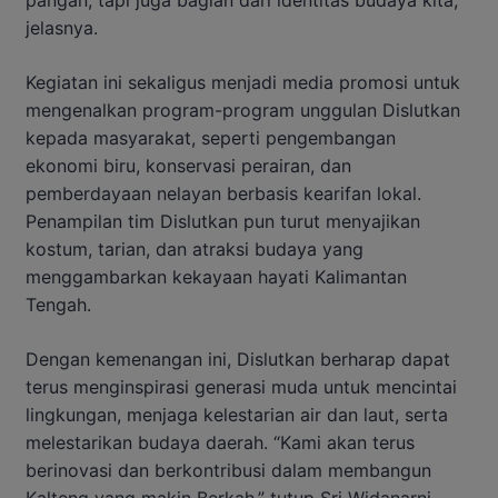
jelasnya.
Kegiatan ini sekaligus menjadi media promosi untuk
mengenalkan program-program unggulan Dislutkan
kepada masyarakat, seperti pengembangan
ekonomi biru, konservasi perairan, dan
pemberdayaan nelayan berbasis kearifan lokal.
Penampilan tim Dislutkan pun turut menyajikan
kostum, tarian, dan atraksi budaya yang
menggambarkan kekayaan hayati Kalimantan
Tengah.
Dengan kemenangan ini, Dislutkan berharap dapat
terus menginspirasi generasi muda untuk mencintai
lingkungan, menjaga kelestarian air dan laut, serta
melestarikan budaya daerah. “Kami akan terus
berinovasi dan berkontribusi dalam membangun
Kalteng yang makin Berkah,” tutup Sri Widanarni.