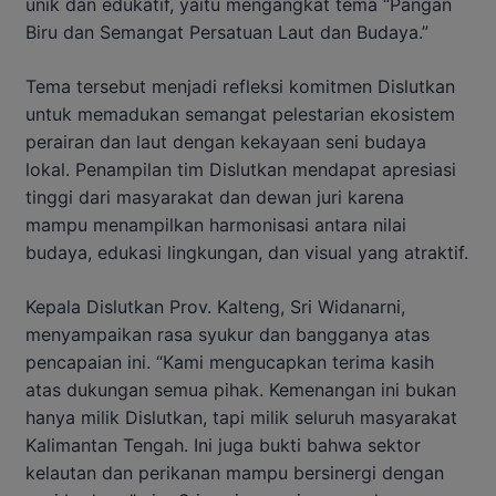
unik dan edukatif, yaitu mengangkat tema “Pangan
Biru dan Semangat Persatuan Laut dan Budaya.”
Tema tersebut menjadi refleksi komitmen Dislutkan
untuk memadukan semangat pelestarian ekosistem
perairan dan laut dengan kekayaan seni budaya
lokal. Penampilan tim Dislutkan mendapat apresiasi
tinggi dari masyarakat dan dewan juri karena
mampu menampilkan harmonisasi antara nilai
budaya, edukasi lingkungan, dan visual yang atraktif.
Kepala Dislutkan Prov. Kalteng, Sri Widanarni,
menyampaikan rasa syukur dan bangganya atas
pencapaian ini. “Kami mengucapkan terima kasih
atas dukungan semua pihak. Kemenangan ini bukan
hanya milik Dislutkan, tapi milik seluruh masyarakat
Kalimantan Tengah. Ini juga bukti bahwa sektor
kelautan dan perikanan mampu bersinergi dengan