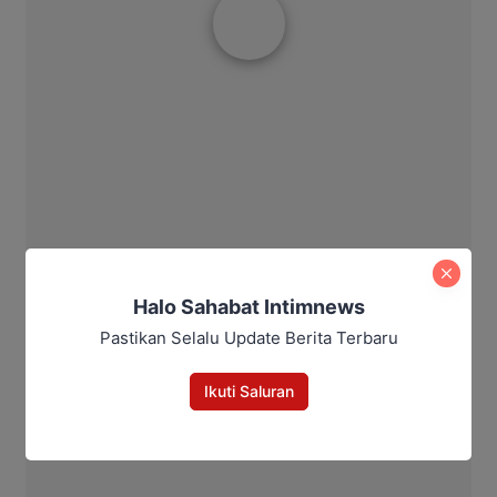
Halo Sahabat Intimnews
Pastikan Selalu Update Berita Terbaru
Ikuti Saluran