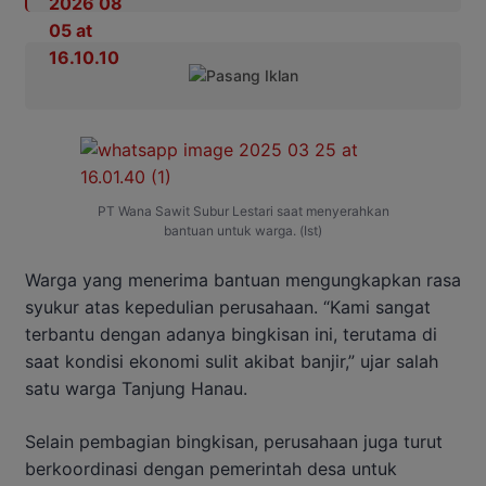
PT Wana Sawit Subur Lestari saat menyerahkan
bantuan untuk warga. (Ist)
Warga yang menerima bantuan mengungkapkan rasa
syukur atas kepedulian perusahaan. “Kami sangat
terbantu dengan adanya bingkisan ini, terutama di
saat kondisi ekonomi sulit akibat banjir,” ujar salah
satu warga Tanjung Hanau.
Selain pembagian bingkisan, perusahaan juga turut
berkoordinasi dengan pemerintah desa untuk