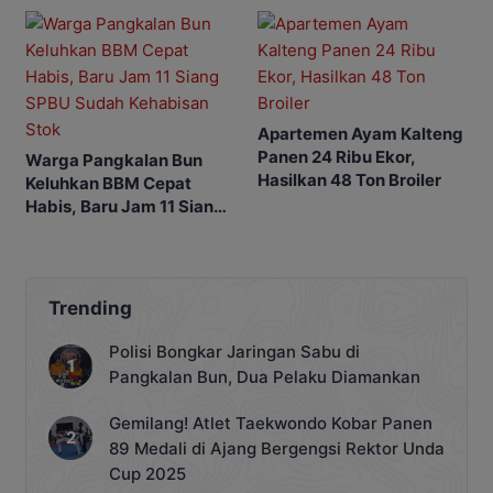
Apartemen Ayam Kalteng
Panen 24 Ribu Ekor,
Warga Pangkalan Bun
Hasilkan 48 Ton Broiler
Keluhkan BBM Cepat
Habis, Baru Jam 11 Siang
SPBU Sudah Kehabisan
Stok
Trending
Polisi Bongkar Jaringan Sabu di
Pangkalan Bun, Dua Pelaku Diamankan
Gemilang! Atlet Taekwondo Kobar Panen
89 Medali di Ajang Bergengsi Rektor Unda
Cup 2025