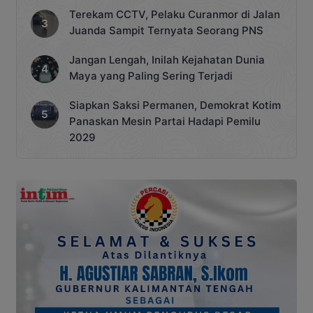
Terekam CCTV, Pelaku Curanmor di Jalan
Juanda Sampit Ternyata Seorang PNS
Jangan Lengah, Inilah Kejahatan Dunia
Maya yang Paling Sering Terjadi
Siapkan Saksi Permanen, Demokrat Kotim
Panaskan Mesin Partai Hadapi Pemilu
2029