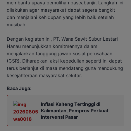
membantu upaya pemulihan pascabanjir. Langkah ini
dilakukan agar masyarakat dapat segera bangkit
dan menjalani kehidupan yang lebih baik setelah
musibah.
Dengan kegiatan ini, PT. Wana Sawit Subur Lestari
Hanau menunjukkan komitmennya dalam
menjalankan tanggung jawab sosial perusahaan
(CSR). Diharapkan, aksi kepedulian seperti ini dapat
terus berlanjut di masa mendatang guna mendukung
kesejahteraan masyarakat sekitar.
Baca Juga:
Inflasi Kalteng Tertinggi di
Kalimantan, Pemprov Perkuat
Intervensi Pasar