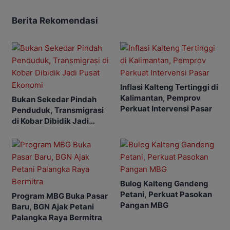
Berita Rekomendasi
Inflasi Kalteng Tertinggi di
Kalimantan, Pemprov
Bukan Sekedar Pindah
Perkuat Intervensi Pasar
Penduduk, Transmigrasi
di Kobar Dibidik Jadi
Pusat Ekonomi
Bulog Kalteng Gandeng
Petani, Perkuat Pasokan
Program MBG Buka Pasar
Pangan MBG
Baru, BGN Ajak Petani
Palangka Raya Bermitra