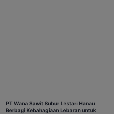
PT Wana Sawit Subur Lestari Hanau
Berbagi Kebahagiaan Lebaran untuk