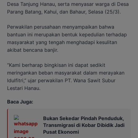
Desa Tanjung Hanau, serta menyasar warga di Desa
Parang Batang, Kahui, dan Bahaur, Selasa (25/3).
Perwakilan perusahaan menyampaikan bahwa
bantuan ini merupakan bentuk kepedulian terhadap
masyarakat yang tengah menghadapi kesulitan
akibat bencana banjir.
“Kami berharap bingkisan ini dapat sedikit
meringankan beban masyarakat dalam merayakan
Idulfitri,” ujar perwakilan PT. Wana Sawit Subur
Lestari Hanau.
Baca Juga:
Bukan Sekedar Pindah Penduduk,
Transmigrasi di Kobar Dibidik Jadi
Pusat Ekonomi